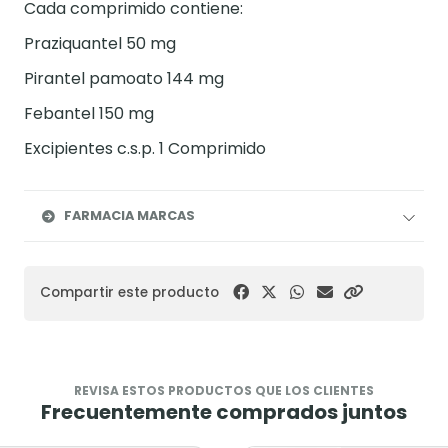
Cada comprimido contiene:
Praziquantel 50 mg
Pirantel pamoato 144 mg
Febantel 150 mg
Excipientes c.s.p. 1 Comprimido
FARMACIA MARCAS
Compartir este producto
REVISA ESTOS PRODUCTOS QUE LOS CLIENTES
Frecuentemente comprados juntos