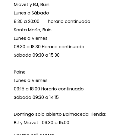
Miavet y BJ, Buin
Lunes a Sábado
8:30 a 20:00 horario continuado
Santa María, Buin
Lunes a Viernes
08:30 a 18:30 Horario continuado
Sábado 09:30 a 15:30
Paine
Lunes a Viernes
09:15 a 18:00 Horario continuado
Sábado 09:30 a 14:15
Domingo solo abierto Balmaceda Tienda:
BJ y Miavet 09:30 a 15:00