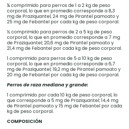
¼ comprimido para perros de 1 a 2 kg de peso
corporal, lo que en promedio corresponde a 8,3
mg de Praziquantel, 24 mg de Pirantel pamoato y
25 mg de Febantel por cada kg de peso corporal.
½ comprimido para perros de 2 a 5 kg de peso
corporal, lo que en promedio corresponde a 7 mg
de Praziquantel; 20,6 mg de Pirantel pamoato y
21,4 mg de Febantel por cada kg de peso corporal.
1 comprimido para perros de 5 a 10 kg de peso
corporal, lo que en promedio corresponde a 6,7
mg de Praziquantel; 19,2 mg de Pirantel pamoato y
20 mg de Febantel por cada kg de peso corporal.
Perros de raza mediana y grande:
1 comprimido por cada 10 kg de peso corporal, lo
que corresponde a 5 mg de Praziquantel; 14,4 mg
de Pirantel pamoato y 15 mg de Febantel por cada
kg de peso corporal.
COMPOSICIÓN