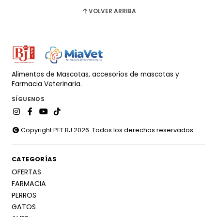
VOLVER ARRIBA
Alimentos de Mascotas, accesorios de mascotas y
Farmacia Veterinaria.
SÍGUENOS
Copyright PET BJ 2026. Todos los derechos reservados.
CATEGORÍAS
OFERTAS
FARMACIA
PERROS
GATOS