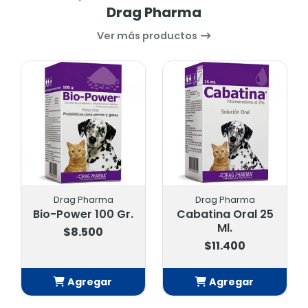
Drag Pharma
Ver más productos
Drag Pharma
Drag Pharma
Bio-Power 100 Gr.
Cabatina Oral 25
Ml.
$8.500
$11.400
Agregar
Agregar