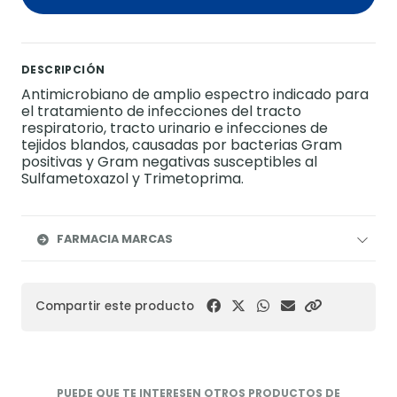
DESCRIPCIÓN
Antimicrobiano de amplio espectro indicado para
el tratamiento de infecciones del tracto
respiratorio, tracto urinario e infecciones de
tejidos blandos, causadas por bacterias Gram
positivas y Gram negativas susceptibles al
Sulfametoxazol y Trimetoprima.
FARMACIA MARCAS
Compartir este producto
PUEDE QUE TE INTERESEN OTROS PRODUCTOS DE