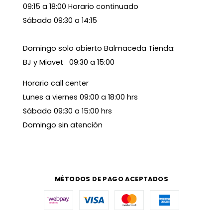
09:15 a 18:00 Horario continuado
Sábado 09:30 a 14:15
Domingo solo abierto Balmaceda Tienda:
BJ y Miavet 09:30 a 15:00
Horario call center
Lunes a viernes 09:00 a 18:00 hrs
Sábado 09:30 a 15:00 hrs
Domingo sin atención
MÉTODOS DE PAGO ACEPTADOS