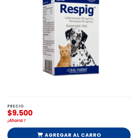
PRECIO
$9.500
¡Ahorra
!
AGREGAR AL CARRO