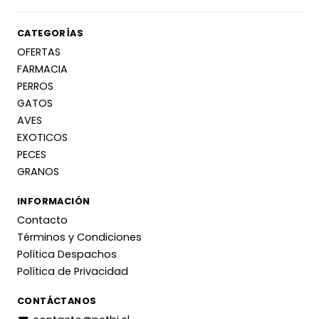
CATEGORÍAS
OFERTAS
FARMACIA
PERROS
GATOS
AVES
EXOTICOS
PECES
GRANOS
INFORMACIÓN
Contacto
Términos y Condiciones
Política Despachos
Política de Privacidad
CONTÁCTANOS