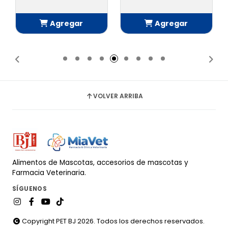
Agregar
Agregar
Añadido
Añadido
VOLVER ARRIBA
Alimentos de Mascotas, accesorios de mascotas y
Farmacia Veterinaria.
SÍGUENOS
Copyright PET BJ 2026. Todos los derechos reservados.