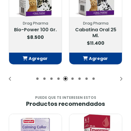
Drag Pharma
Drag Pharma
Bio-Power 100 Gr.
Cabatina Oral 25
Ml.
$8.500
$11.400
Agregar
Agregar
Añadido
Añadido
PUEDE QUE TE INTERESEN ESTOS
Productos recomendados