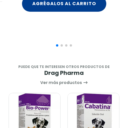
AGRÉGALOS AL CARRITO
PUEDE QUE TE INTERESEN OTROS PRODUCTOS DE
Drag Pharma
Ver más productos