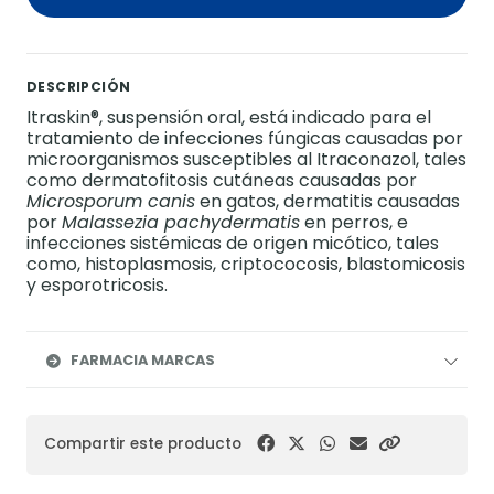
DESCRIPCIÓN
Itraskin®, suspensión oral, está indicado para el
tratamiento de infecciones fúngicas causadas por
microorganismos susceptibles al Itraconazol, tales
como dermatofitosis cutáneas causadas por
Microsporum canis
en gatos, dermatitis causadas
por
Malassezia pachydermatis
en perros, e
infecciones sistémicas de origen micótico, tales
como, histoplasmosis, criptococosis, blastomicosis
y esporotricosis.
FARMACIA MARCAS
Compartir este producto