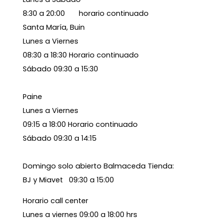
8:30 a 20:00 horario continuado
Santa María, Buin
Lunes a Viernes
08:30 a 18:30 Horario continuado
Sábado 09:30 a 15:30
Paine
Lunes a Viernes
09:15 a 18:00 Horario continuado
Sábado 09:30 a 14:15
Domingo solo abierto Balmaceda Tienda:
BJ y Miavet 09:30 a 15:00
Horario call center
Lunes a viernes 09:00 a 18:00 hrs