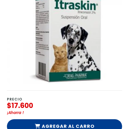
PRECIO
$17.600
¡Ahorra
!
AGREGAR AL CARRO