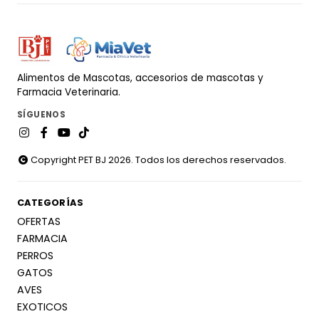
Alimentos de Mascotas, accesorios de mascotas y
Farmacia Veterinaria.
SÍGUENOS
Copyright PET BJ 2026. Todos los derechos reservados.
CATEGORÍAS
OFERTAS
FARMACIA
PERROS
GATOS
AVES
EXOTICOS