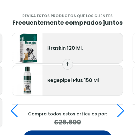
REVISA ESTOS PRODUCTOS QUE LOS CLIENTES
Frecuentemente comprados juntos
Itraskin 120 Ml.
Regepipel Plus 150 Ml
Compra todos estos artículos por:
$28.800