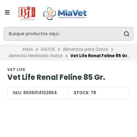
Inicio
GATOS
Alimentos para Gatos
Alimento Medicado Gatos
Vet Life Renal Feline 85 Gr.
VET LIFE
Vet Life Renal Feline 85 Gr.
SKU:
8606014102864
STOCK:
79