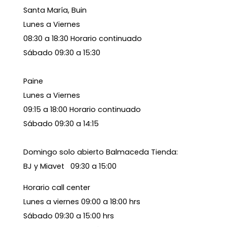
Santa María, Buin
Lunes a Viernes
08:30 a 18:30 Horario continuado
Sábado 09:30 a 15:30
Paine
Lunes a Viernes
09:15 a 18:00 Horario continuado
Sábado 09:30 a 14:15
Domingo solo abierto Balmaceda Tienda:
BJ y Miavet 09:30 a 15:00
Horario call center
Lunes a viernes 09:00 a 18:00 hrs
Sábado 09:30 a 15:00 hrs