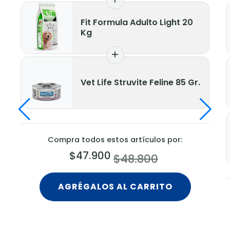
Fit Formula Adulto Light 20
Kg
Vet Life Struvite Feline 85 Gr.
Compra todos estos artículos por:
$47.900
$48.800
AGRÉGALOS AL CARRITO