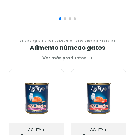
PUEDE QUE TE INTERESEN OTROS PRODUCTOS DE
Alimento húmedo gatos
Ver más productos
AGILITY +
AGILITY +