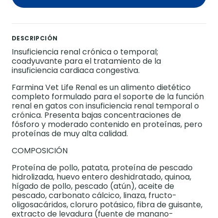
DESCRIPCIÓN
Insuficiencia renal crónica o temporal;
coadyuvante para el tratamiento de la
insuficiencia cardiaca congestiva.
Farmina Vet Life Renal es un alimento dietético
completo formulado para el soporte de la función
renal en gatos con insuficiencia renal temporal o
crónica. Presenta bajas concentraciones de
fósforo y moderado contenido en proteínas, pero
proteínas de muy alta calidad.
COMPOSICIÓN
Proteína de pollo, patata, proteína de pescado
hidrolizada, huevo entero deshidratado, quinoa,
hígado de pollo, pescado (atún), aceite de
pescado, carbonato cálcico, linaza, fructo-
oligosacáridos, cloruro potásico, fibra de guisante,
extracto de levadura (fuente de manano-