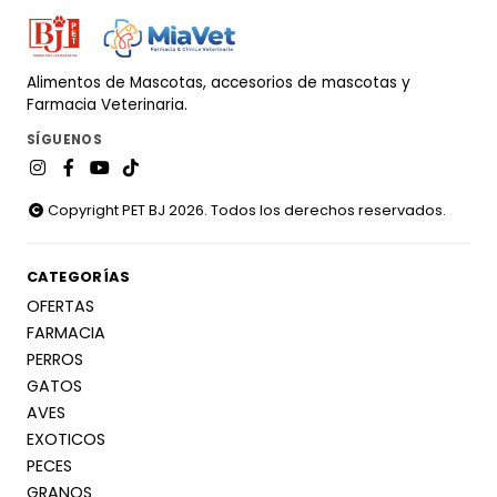
Alimentos de Mascotas, accesorios de mascotas y
Farmacia Veterinaria.
SÍGUENOS
Copyright PET BJ 2026. Todos los derechos reservados.
CATEGORÍAS
OFERTAS
FARMACIA
PERROS
GATOS
AVES
EXOTICOS
PECES
GRANOS