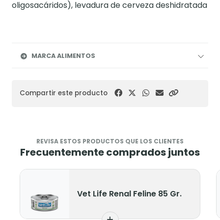
oligosacáridos), levadura de cerveza deshidratada
MARCA ALIMENTOS
Compartir este producto
REVISA ESTOS PRODUCTOS QUE LOS CLIENTES
Frecuentemente comprados juntos
Vet Life Renal Feline 85 Gr.