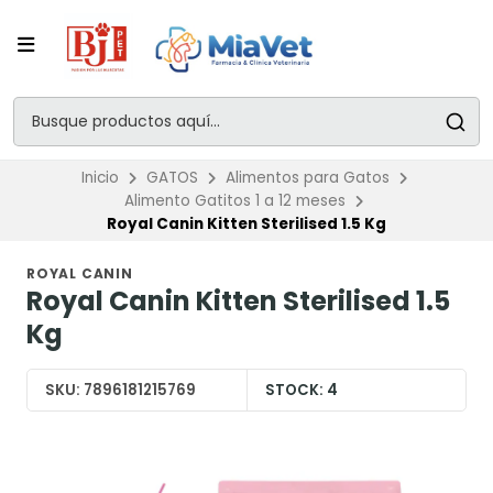
Inicio
GATOS
Alimentos para Gatos
Alimento Gatitos 1 a 12 meses
Royal Canin Kitten Sterilised 1.5 Kg
ROYAL CANIN
Royal Canin Kitten Sterilised 1.5
Kg
SKU:
7896181215769
STOCK:
4