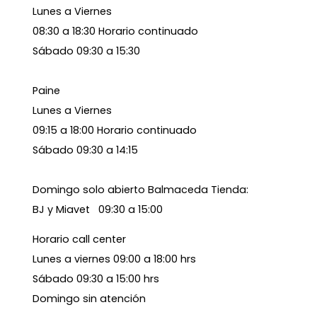
Lunes a Viernes
08:30 a 18:30 Horario continuado
Sábado 09:30 a 15:30
Paine
Lunes a Viernes
09:15 a 18:00 Horario continuado
Sábado 09:30 a 14:15
Domingo solo abierto Balmaceda Tienda:
BJ y Miavet 09:30 a 15:00
Horario call center
Lunes a viernes 09:00 a 18:00 hrs
Sábado 09:30 a 15:00 hrs
Domingo sin atención