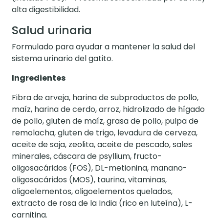
alta digestibilidad.
Salud urinaria
Formulado para ayudar a mantener la salud del
sistema urinario del gatito.
Ingredientes
Fibra de arveja, harina de subproductos de pollo,
maíz, harina de cerdo, arroz, hidrolizado de hígado
de pollo, gluten de maíz, grasa de pollo, pulpa de
remolacha, gluten de trigo, levadura de cerveza,
aceite de soja, zeolita, aceite de pescado, sales
minerales, cáscara de psyllium, fructo-
oligosacáridos (FOS), DL-metionina, manano-
oligosacáridos (MOS), taurina, vitaminas,
oligoelementos, oligoelementos quelados,
extracto de rosa de la India (rico en luteína), L-
carnitina.