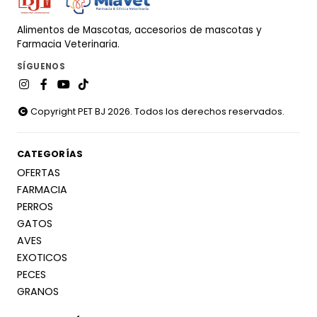
Alimentos de Mascotas, accesorios de mascotas y
Farmacia Veterinaria.
SÍGUENOS
Copyright PET BJ 2026. Todos los derechos reservados.
CATEGORÍAS
OFERTAS
FARMACIA
PERROS
GATOS
AVES
EXOTICOS
PECES
GRANOS