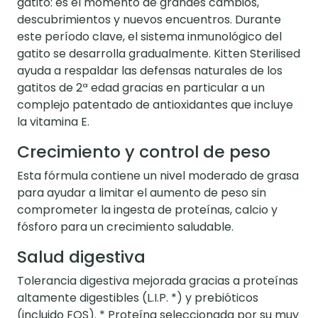
gatito: es el momento de grandes cambios,
descubrimientos y nuevos encuentros. Durante
este período clave, el sistema inmunológico del
gatito se desarrolla gradualmente. Kitten Sterilised
ayuda a respaldar las defensas naturales de los
gatitos de 2ª edad gracias en particular a un
complejo patentado de antioxidantes que incluye
la vitamina E.
Crecimiento y control de peso
Esta fórmula contiene un nivel moderado de grasa
para ayudar a limitar el aumento de peso sin
comprometer la ingesta de proteínas, calcio y
fósforo para un crecimiento saludable.
Salud digestiva
Tolerancia digestiva mejorada gracias a proteínas
altamente digestibles (L.I.P. *) y prebióticos
(incluido FOS). * Proteína seleccionada por su muy