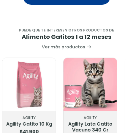
PUEDE QUE TE INTERESEN OTROS PRODUCTOS DE
Alimento Gatitos 1 a 12 meses
Ver más productos
AGILITY
MASTER CAT
Agility Lata Gatito
Alimento Húmedo
Vacuno 340 Gr
Master Cat