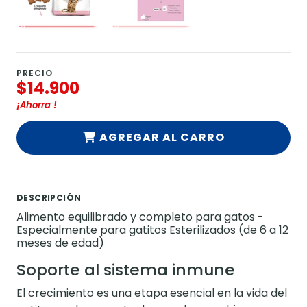
PRECIO
$14.900
¡Ahorra
!
AGREGAR AL CARRO
DESCRIPCIÓN
Alimento equilibrado y completo para gatos -
Especialmente para gatitos Esterilizados (de 6 a 12
meses de edad)
Soporte al sistema inmune
El crecimiento es una etapa esencial en la vida del