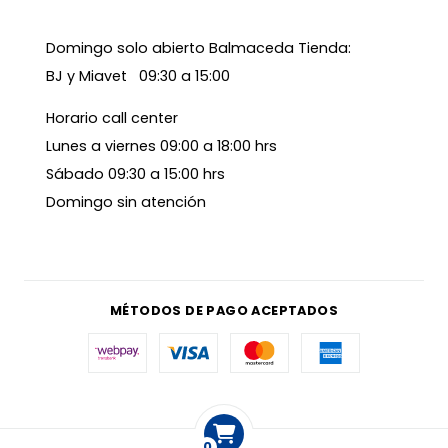
Domingo solo abierto Balmaceda Tienda:
BJ y Miavet 09:30 a 15:00
Horario call center
Lunes a viernes 09:00 a 18:00 hrs
Sábado 09:30 a 15:00 hrs
Domingo sin atención
MÉTODOS DE PAGO ACEPTADOS
0