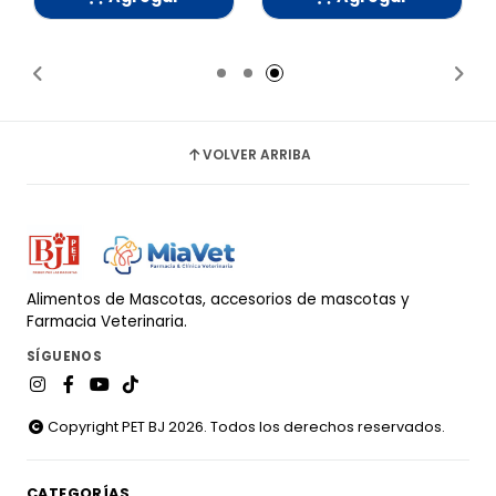
Añadido
Añadido
VOLVER ARRIBA
Alimentos de Mascotas, accesorios de mascotas y
Farmacia Veterinaria.
SÍGUENOS
Copyright PET BJ 2026. Todos los derechos reservados.
CATEGORÍAS