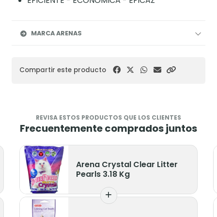
EFICIENTE - ECONOMICA - EFICAZ
MARCA ARENAS
Compartir este producto
REVISA ESTOS PRODUCTOS QUE LOS CLIENTES
Frecuentemente comprados juntos
Arena Crystal Clear Litter
Pearls 3.18 Kg