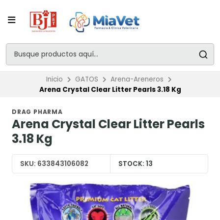
Inicio
GATOS
Arena-Areneros
Arena Crystal Clear Litter Pearls 3.18 Kg
DRAG PHARMA
Arena Crystal Clear Litter Pearls
3.18 Kg
SKU:
633843106082
STOCK:
13