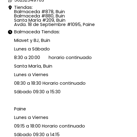
Tiendas:
Balmaceda #878, Buin
Balmaceda #880, Buin
Santa María #209, Buin
Avda. 18 de Septiembre #1095, Paine
Balmaceda Tiendas:
Miavet y BJ, Buin
Lunes a Sábado
8:30 a 20:00 horario continuado
Santa María, Buin
Lunes a Viernes
08:30 a 18:30 Horario continuado
Sábado 09:30 a 15:30
Paine
Lunes a Viernes
09:15 a 18:00 Horario continuado
Sábado 09:30 a 14:15