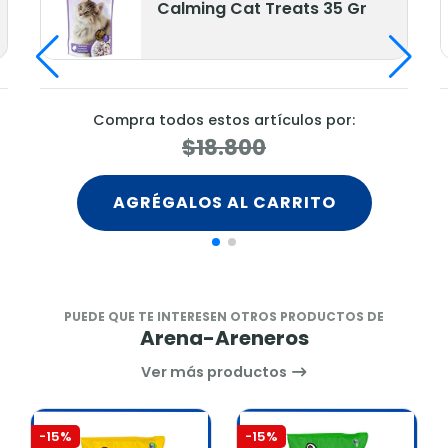
Calming Cat Treats 35 Gr
Compra todos estos artículos por:
$18.800
AGRÉGALOS AL CARRITO
PUEDE QUE TE INTERESEN OTROS PRODUCTOS DE
Arena-Areneros
Ver más productos
-15%
-15%