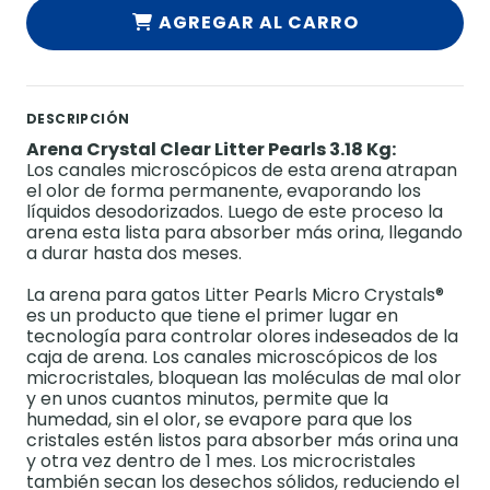
AGREGAR AL CARRO
DESCRIPCIÓN
Arena Crystal Clear Litter Pearls 3.18 Kg:
Los canales microscópicos de esta arena atrapan
el olor de forma permanente, evaporando los
líquidos desodorizados. Luego de este proceso la
arena esta lista para absorber más orina, llegando
a durar hasta dos meses.
La arena para gatos Litter Pearls Micro Crystals®
es un producto que tiene el primer lugar en
tecnología para controlar olores indeseados de la
caja de arena. Los canales microscópicos de los
microcristales, bloquean las moléculas de mal olor
y en unos cuantos minutos, permite que la
humedad, sin el olor, se evapore para que los
cristales estén listos para absorber más orina una
y otra vez dentro de 1 mes. Los microcristales
también secan los desechos sólidos, reduciendo el