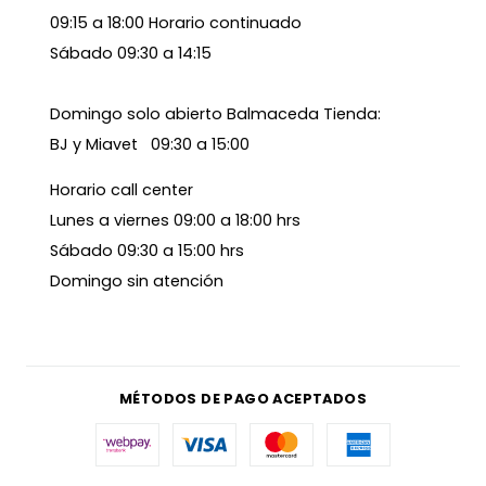
09:15 a 18:00 Horario continuado
Sábado 09:30 a 14:15
Domingo solo abierto Balmaceda Tienda:
BJ y Miavet 09:30 a 15:00
Horario call center
Lunes a viernes 09:00 a 18:00 hrs
Sábado 09:30 a 15:00 hrs
Domingo sin atención
MÉTODOS DE PAGO ACEPTADOS