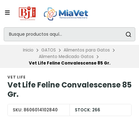
Inicio
GATOS
Alimentos para Gatos
Alimento Medicado Gatos
Vet Life Feline Convalescense 85 Gr.
VET LIFE
Vet Life Feline Convalescense 85
Gr.
SKU:
8606014102840
STOCK:
266