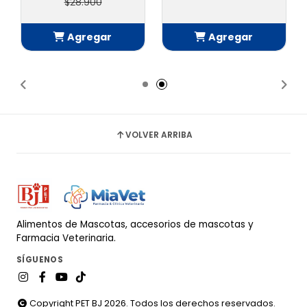
$28.900
Agregar
Agregar
Añadido
Añadido
VOLVER ARRIBA
Alimentos de Mascotas, accesorios de mascotas y
Farmacia Veterinaria.
SÍGUENOS
Copyright PET BJ 2026. Todos los derechos reservados.