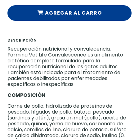
AGREGAR AL CARRO
DESCRIPCIÓN
Recuperación nutricional y convalecencia.
Farmina Vet Life Convalescence es un alimento
dietético completo formulado para la
recuperación nutricional de los gatos adultos.
También está indicado para el tratamiento de
pacientes debilitados por enfermedades
específicas o inespecíficas.
COMPOSICIÓN
Carne de pollo, hidrolizado de proteínas de
pescado, hígados de pollo, batata, pescado
(sardinas y atún), grasa animal (pollo), aceite de
pescado, quinoa, yema de huevo, carbonato de
calcio, semillas de lino, cloruro de potasio, sulfato
de calcio dihidratado, cloruro de sodio, inulina (0.