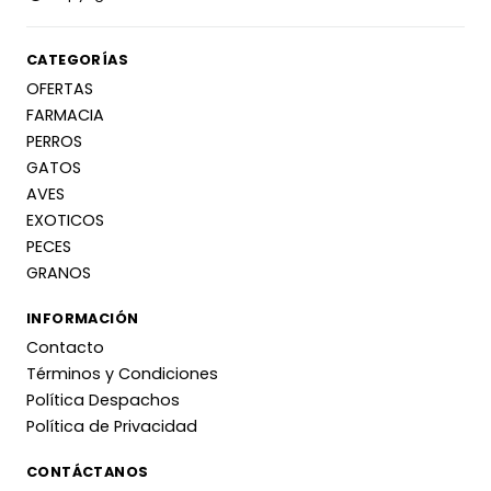
CATEGORÍAS
OFERTAS
FARMACIA
PERROS
GATOS
AVES
EXOTICOS
PECES
GRANOS
INFORMACIÓN
Contacto
Términos y Condiciones
Política Despachos
Política de Privacidad
CONTÁCTANOS