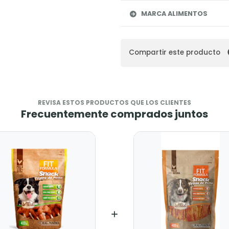
MARCA ALIMENTOS
Compartir este producto
REVISA ESTOS PRODUCTOS QUE LOS CLIENTES
Frecuentemente comprados juntos