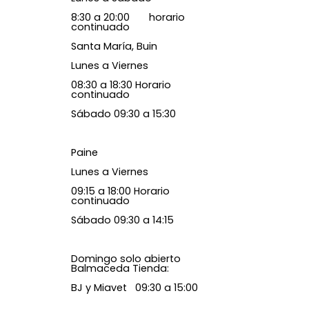
8:30 a 20:00 horario
continuado
Santa María, Buin
Lunes a Viernes
08:30 a 18:30 Horario
continuado
Sábado 09:30 a 15:30
Paine
Lunes a Viernes
09:15 a 18:00 Horario
continuado
Sábado 09:30 a 14:15
Domingo solo abierto
Balmaceda Tienda:
BJ y Miavet 09:30 a 15:00