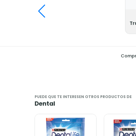
Tr
Compra
PUEDE QUE TE INTERESEN OTROS PRODUCTOS DE
Dental