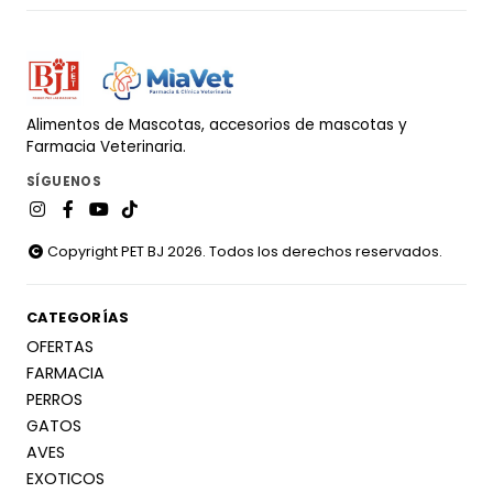
Alimentos de Mascotas, accesorios de mascotas y
Farmacia Veterinaria.
SÍGUENOS
Copyright PET BJ 2026. Todos los derechos reservados.
CATEGORÍAS
OFERTAS
FARMACIA
PERROS
GATOS
AVES
EXOTICOS