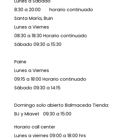
Lunes a Sábado
8:30 a 20:00 horario continuado
Santa María, Buin
Lunes a Viernes
08:30 a 18:30 Horario continuado
Sábado 09:30 a 15:30
Paine
Lunes a Viernes
09:15 a 18:00 Horario continuado
Sábado 09:30 a 14:15
Domingo solo abierto Balmaceda Tienda:
BJ y Miavet 09:30 a 15:00
Horario call center
Lunes a viernes 09:00 a 18:00 hrs