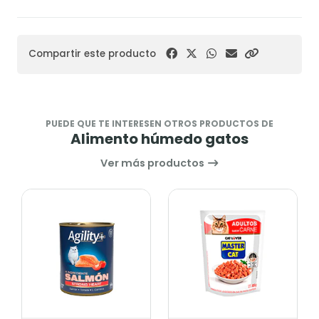
Compartir este producto
PUEDE QUE TE INTERESEN OTROS PRODUCTOS DE
Alimento húmedo gatos
Ver más productos