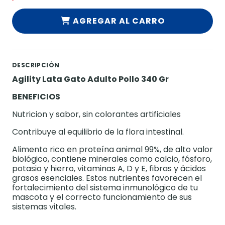
AGREGAR AL CARRO
DESCRIPCIÓN
Agility Lata Gato Adulto Pollo 340 Gr
BENEFICIOS
Nutricion y sabor, sin colorantes artificiales
Contribuye al equilibrio de la flora intestinal.
Alimento rico en proteína animal 99%, de alto valor
biológico, contiene minerales como calcio, fósforo,
potasio y hierro, vitaminas A, D y E, fibras y ácidos
grasos esenciales. Estos nutrientes favorecen el
fortalecimiento del sistema inmunológico de tu
mascota y el correcto funcionamiento de sus
sistemas vitales.