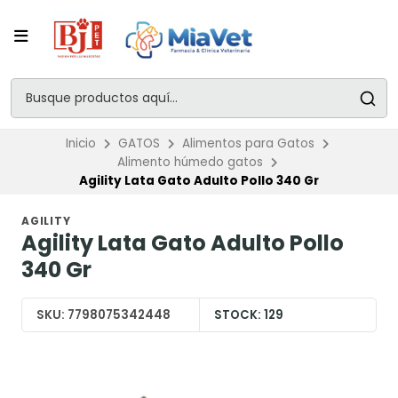
Inicio
GATOS
Alimentos para Gatos
Alimento húmedo gatos
Agility Lata Gato Adulto Pollo 340 Gr
AGILITY
Agility Lata Gato Adulto Pollo
340 Gr
SKU:
7798075342448
STOCK:
129