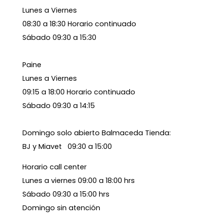
Lunes a Viernes
08:30 a 18:30 Horario continuado
Sábado 09:30 a 15:30
Paine
Lunes a Viernes
09:15 a 18:00 Horario continuado
Sábado 09:30 a 14:15
Domingo solo abierto Balmaceda Tienda:
BJ y Miavet 09:30 a 15:00
Horario call center
Lunes a viernes 09:00 a 18:00 hrs
Sábado 09:30 a 15:00 hrs
Domingo sin atención