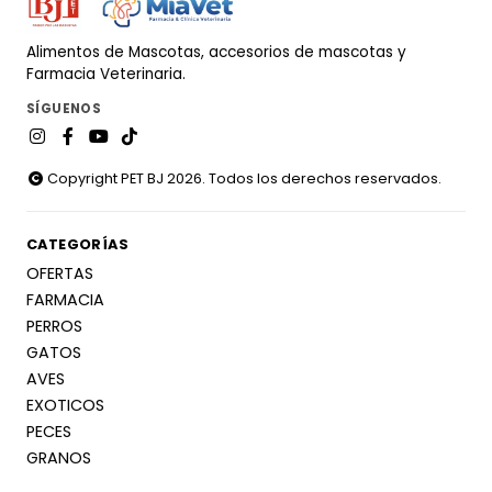
Alimentos de Mascotas, accesorios de mascotas y
Farmacia Veterinaria.
SÍGUENOS
Copyright PET BJ 2026. Todos los derechos reservados.
CATEGORÍAS
OFERTAS
FARMACIA
PERROS
GATOS
AVES
EXOTICOS
PECES
GRANOS