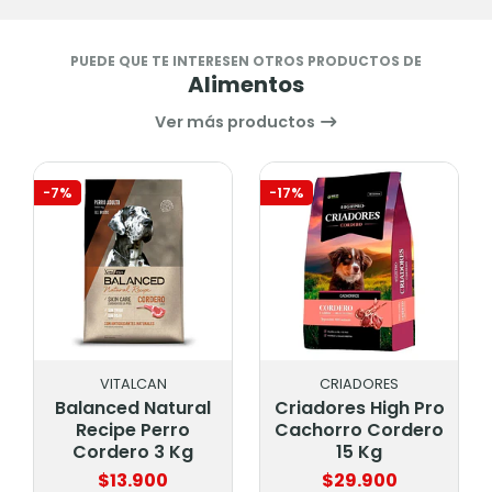
PUEDE QUE TE INTERESEN OTROS PRODUCTOS DE
Alimentos
Ver más productos
-7%
-17%
VITALCAN
CRIADORES
Balanced Natural
Criadores High Pro
Recipe Perro
Cachorro Cordero
Cordero 3 Kg
15 Kg
$13.900
$29.900