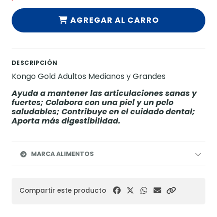
AGREGAR AL CARRO
DESCRIPCIÓN
Kongo Gold Adultos Medianos y Grandes
Ayuda a mantener las articulaciones sanas y
fuertes; Colabora con una piel y un pelo
saludables; Contribuye en el cuidado dental;
Aporta más digestibilidad.
MARCA ALIMENTOS
Compartir este producto