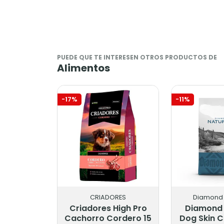
PUEDE QUE TE INTERESEN OTROS PRODUCTOS DE
Alimentos
-17%
-11%
CRIADORES
Diamond 
Criadores High Pro
Diamond 
Cachorro Cordero 15
Dog Skin C