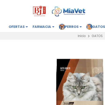
OFERTAS
FARMACIA
PERROS
GATO
Inicio
GATOS