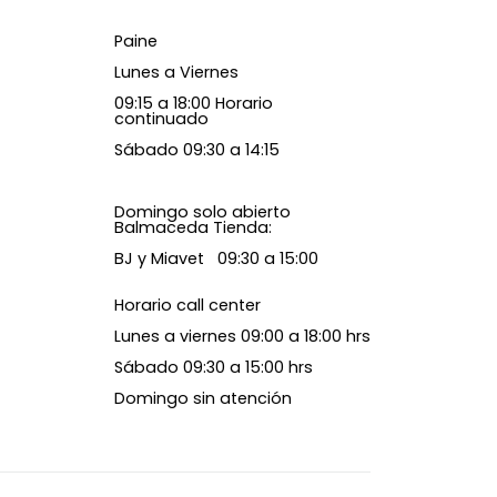
Paine
Lunes a Viernes
09:15 a 18:00 Horario
continuado
Sábado 09:30 a 14:15
Domingo solo abierto
Balmaceda Tienda:
BJ y Miavet 09:30 a 15:00
Horario call center
Lunes a viernes 09:00 a 18:00 hrs
Sábado 09:30 a 15:00 hrs
Domingo sin atención