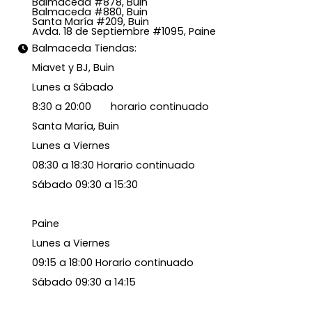
Balmaceda #878, Buin
Balmaceda #880, Buin
Santa María #209, Buin
Avda. 18 de Septiembre #1095, Paine
Balmaceda Tiendas:
Miavet y BJ, Buin
Lunes a Sábado
8:30 a 20:00 horario continuado
Santa María, Buin
Lunes a Viernes
08:30 a 18:30 Horario continuado
Sábado 09:30 a 15:30
Paine
Lunes a Viernes
09:15 a 18:00 Horario continuado
Sábado 09:30 a 14:15