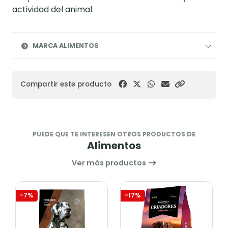
actividad del animal.
MARCA ALIMENTOS
Compartir este producto
PUEDE QUE TE INTERESEN OTROS PRODUCTOS DE
Alimentos
Ver más productos
-7%
-17%