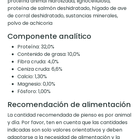
proteína animal hidrolizada, lignocellulosa,
proteína de salmón deshidratado, hígado de ave
de corral deshidratado, sustancias minerales,
polvo de achicoria
Componente analítico
Proteína: 32,0%
Contenido de grasa: 10,0%
Fibra cruda: 4,0%
Ceniza cruda: 6,6%
Calcio: 1,30%
Magnesio: 0,10%
Fósforo: 1,00%
Recomendación de alimentación
La cantidad recomendada de pienso es por animal
y día. Por favor, ten en cuenta que las cantidades
indicadas son solo valores orientativos y deben
adaptarse a la necesidad de alimentación y la