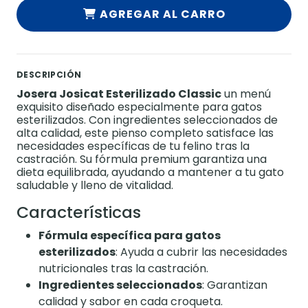
AGREGAR AL CARRO
DESCRIPCIÓN
Josera Josicat Esterilizado Classic
un menú
exquisito diseñado especialmente para gatos
esterilizados. Con ingredientes seleccionados de
alta calidad, este pienso completo satisface las
necesidades específicas de tu felino tras la
castración. Su fórmula premium garantiza una
dieta equilibrada, ayudando a mantener a tu gato
saludable y lleno de vitalidad.
Características
Fórmula específica para gatos
esterilizados
: Ayuda a cubrir las necesidades
nutricionales tras la castración.
Ingredientes seleccionados
: Garantizan
calidad y sabor en cada croqueta.