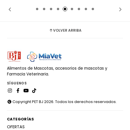
Añadido
Añadido
VOLVER ARRIBA
Alimentos de Mascotas, accesorios de mascotas y
Farmacia Veterinaria.
SÍGUENOS
Copyright PET BJ 2026. Todos los derechos reservados.
CATEGORÍAS
OFERTAS