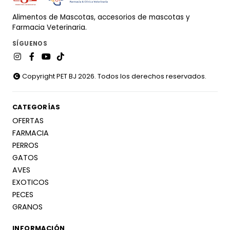
Alimentos de Mascotas, accesorios de mascotas y
Farmacia Veterinaria.
SÍGUENOS
Copyright PET BJ 2026. Todos los derechos reservados.
CATEGORÍAS
OFERTAS
FARMACIA
PERROS
GATOS
AVES
EXOTICOS
PECES
GRANOS
INFORMACIÓN