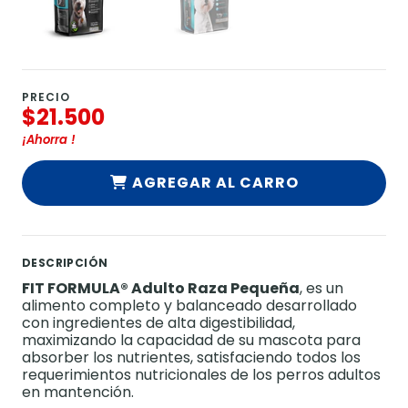
PRECIO
$21.500
¡Ahorra
!
AGREGAR AL CARRO
DESCRIPCIÓN
FIT FORMULA®
Adulto Raza Pequeña
, es un
alimento completo y balanceado desarrollado
con ingredientes de alta digestibilidad,
maximizando la capacidad de su mascota para
absorber los nutrientes, satisfaciendo todos los
requerimientos nutricionales de los perros adultos
en mantención.