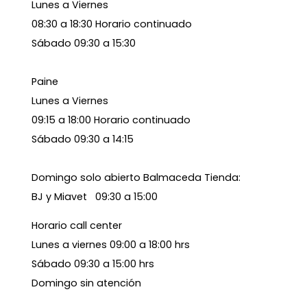
Lunes a Viernes
08:30 a 18:30 Horario continuado
Sábado 09:30 a 15:30
Paine
Lunes a Viernes
09:15 a 18:00 Horario continuado
Sábado 09:30 a 14:15
Domingo solo abierto Balmaceda Tienda:
BJ y Miavet 09:30 a 15:00
Horario call center
Lunes a viernes 09:00 a 18:00 hrs
Sábado 09:30 a 15:00 hrs
Domingo sin atención