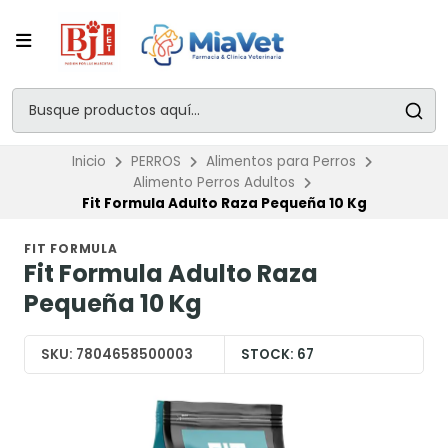
Inicio
PERROS
Alimentos para Perros
Alimento Perros Adultos
Fit Formula Adulto Raza Pequeña 10 Kg
FIT FORMULA
Fit Formula Adulto Raza
Pequeña 10 Kg
SKU:
7804658500003
STOCK:
67