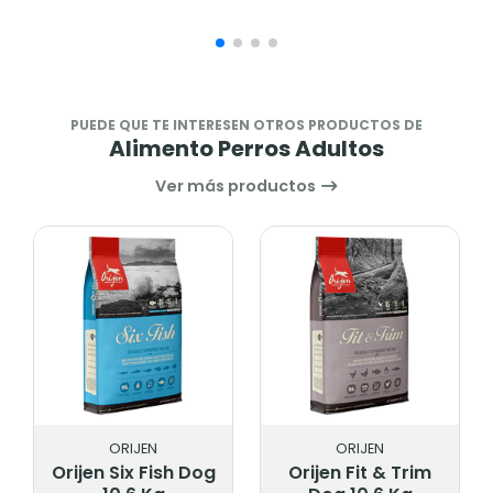
PUEDE QUE TE INTERESEN OTROS PRODUCTOS DE
Alimento Perros Adultos
Ver más productos
ORIJEN
ORIJEN
Orijen Six Fish Dog
Orijen Fit & Trim