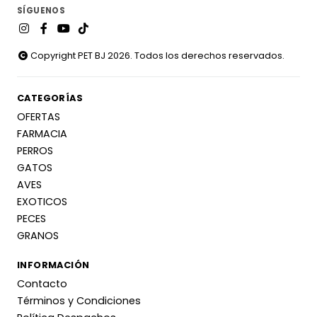
SÍGUENOS
Copyright PET BJ 2026. Todos los derechos reservados.
CATEGORÍAS
OFERTAS
FARMACIA
PERROS
GATOS
AVES
EXOTICOS
PECES
GRANOS
INFORMACIÓN
Contacto
Términos y Condiciones