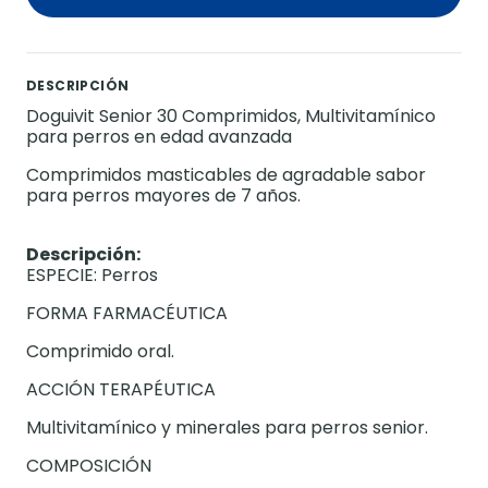
DESCRIPCIÓN
Doguivit Senior 30 Comprimidos, Multivitamínico
para perros en edad avanzada
Comprimidos masticables de agradable sabor
para perros mayores de 7 años.
Descripción:
ESPECIE: Perros
FORMA FARMACÉUTICA
Comprimido oral.
ACCIÓN TERAPÉUTICA
Multivitamínico y minerales para perros senior.
COMPOSICIÓN