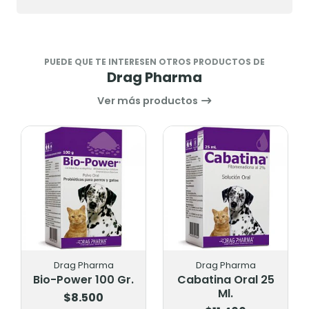
PUEDE QUE TE INTERESEN OTROS PRODUCTOS DE
Drag Pharma
Ver más productos
Drag Pharma
Drag Pharma
Bio-Power 100 Gr.
Cabatina Oral 25
Ml.
$8.500