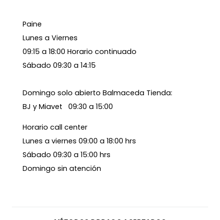
Paine
Lunes a Viernes
09:15 a 18:00 Horario continuado
Sábado 09:30 a 14:15
Domingo solo abierto Balmaceda Tienda:
BJ y Miavet 09:30 a 15:00
Horario call center
Lunes a viernes 09:00 a 18:00 hrs
Sábado 09:30 a 15:00 hrs
Domingo sin atención