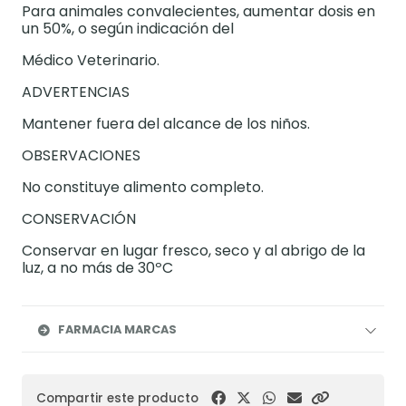
Para animales convalecientes, aumentar dosis en
un 50%, o según indicación del
Médico Veterinario.
ADVERTENCIAS
Mantener fuera del alcance de los niños.
OBSERVACIONES
No constituye alimento completo.
CONSERVACIÓN
Conservar en lugar fresco, seco y al abrigo de la
luz, a no más de 30ºC
FARMACIA MARCAS
Compartir este producto