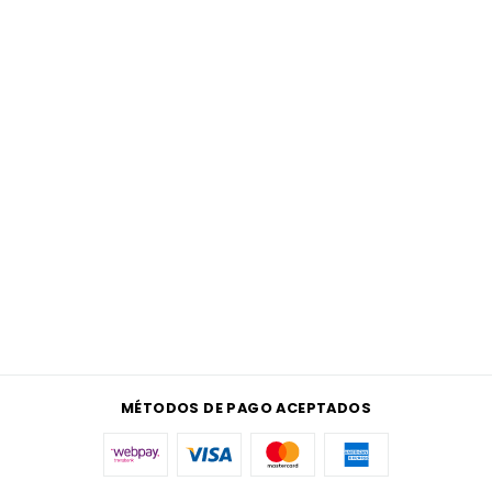
MÉTODOS DE PAGO ACEPTADOS