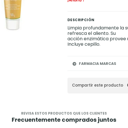
¡Ahorra
!
DESCRIPCIÓN
Limpia profundamente la su
refresca el aliento. Su
acción enzimática provee u
Incluye cepillo.
FARMACIA MARCAS
Compartir este producto
REVISA ESTOS PRODUCTOS QUE LOS CLIENTES
Frecuentemente comprados juntos