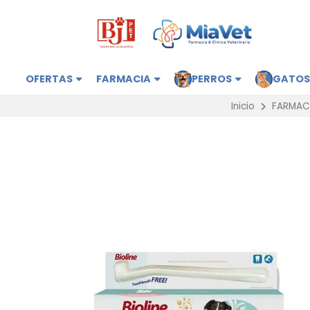
OFERTAS
FARMACIA
PERROS
GATO
Inicio
FARMAC