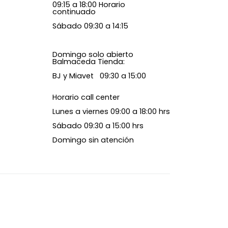
09:15 a 18:00 Horario
continuado
Sábado 09:30 a 14:15
Domingo solo abierto
Balmaceda Tienda:
BJ y Miavet 09:30 a 15:00
Horario call center
Lunes a viernes 09:00 a 18:00 hrs
Sábado 09:30 a 15:00 hrs
Domingo sin atención