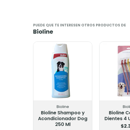
PUEDE QUE TE INTERESEN OTROS PRODUCTOS DE
Bioline
Bioline
Biol
Bioline Shampoo y
Bioline C
Acondicionador Dog
Dientes 4 
250 Ml
$2.