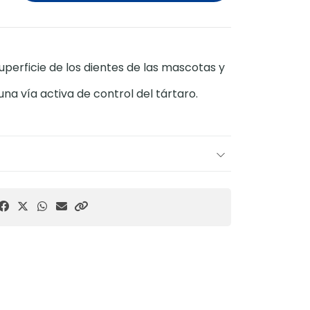
perficie de los dientes de las mascotas y
na vía activa de control del tártaro.