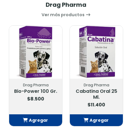
Drag Pharma
Ver más productos
Drag Pharma
Drag Pharma
Bio-Power 100 Gr.
Cabatina Oral 25
Ml.
$8.500
$11.400
Agregar
Agregar