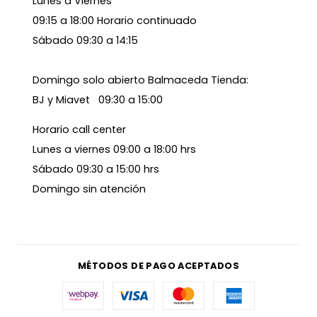
Lunes a Viernes
09:15 a 18:00 Horario continuado
Sábado 09:30 a 14:15
Domingo solo abierto Balmaceda Tienda:
BJ y Miavet 09:30 a 15:00
Horario call center
Lunes a viernes 09:00 a 18:00 hrs
Sábado 09:30 a 15:00 hrs
Domingo sin atención
MÉTODOS DE PAGO ACEPTADOS