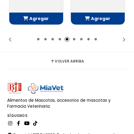
Agregar
Agregar
Añadido
Añadido
VOLVER ARRIBA
Alimentos de Mascotas, accesorios de mascotas y
Farmacia Veterinaria.
SÍGUENOS