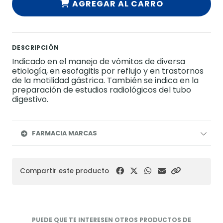
AGREGAR AL CARRO
DESCRIPCIÓN
Indicado en el manejo de vómitos de diversa
etiología, en esofagitis por reflujo y en trastornos
de la motilidad gástrica. También se indica en la
preparación de estudios radiológicos del tubo
digestivo.
FARMACIA MARCAS
Compartir este producto
PUEDE QUE TE INTERESEN OTROS PRODUCTOS DE