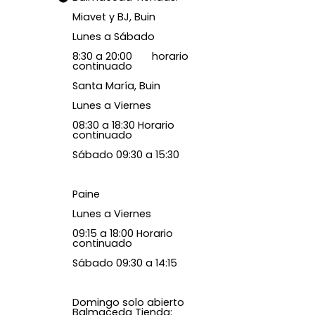
Miavet y BJ, Buin
Lunes a Sábado
8:30 a 20:00 horario
continuado
Santa María, Buin
Lunes a Viernes
08:30 a 18:30 Horario
continuado
Sábado 09:30 a 15:30
Paine
Lunes a Viernes
09:15 a 18:00 Horario
continuado
Sábado 09:30 a 14:15
Domingo solo abierto
Balmaceda Tienda: