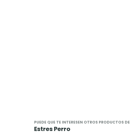
PUEDE QUE TE INTERESEN OTROS PRODUCTOS DE
Estres Perro