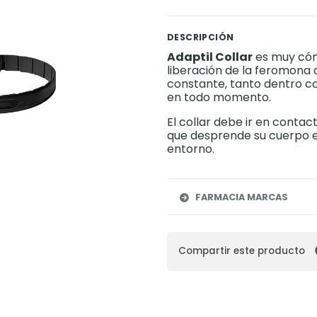
DESCRIPCIÓN
Adaptil Collar
es muy cómo
liberación de la feromona
constante, tanto dentro 
en todo momento.
El collar debe ir en contac
que desprende su cuerpo el
entorno.
FARMACIA MARCAS
Compartir este producto