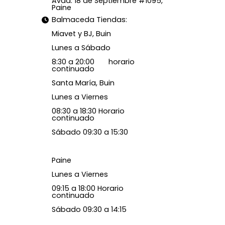
Avda. 18 de Septiembre #1095,
Paine
Balmaceda Tiendas:
Miavet y BJ, Buin
Lunes a Sábado
8:30 a 20:00 horario
continuado
Santa María, Buin
Lunes a Viernes
08:30 a 18:30 Horario
continuado
Sábado 09:30 a 15:30
Paine
Lunes a Viernes
09:15 a 18:00 Horario
continuado
Sábado 09:30 a 14:15