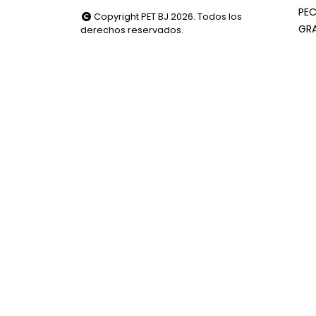
PEC
Copyright PET BJ 2026. Todos los
GR
derechos reservados.