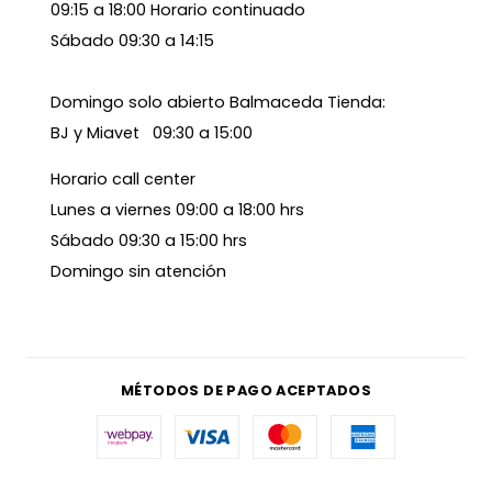
09:15 a 18:00 Horario continuado
Sábado 09:30 a 14:15
Domingo solo abierto Balmaceda Tienda:
BJ y Miavet 09:30 a 15:00
Horario call center
Lunes a viernes 09:00 a 18:00 hrs
Sábado 09:30 a 15:00 hrs
Domingo sin atención
MÉTODOS DE PAGO ACEPTADOS