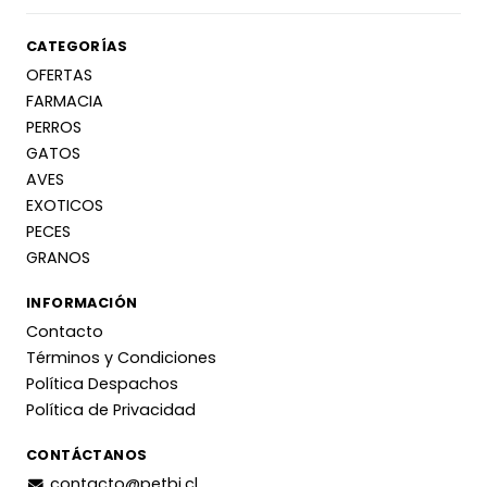
CATEGORÍAS
OFERTAS
FARMACIA
PERROS
GATOS
AVES
EXOTICOS
PECES
GRANOS
INFORMACIÓN
Contacto
Términos y Condiciones
Política Despachos
Política de Privacidad
CONTÁCTANOS
contacto@petbj.cl