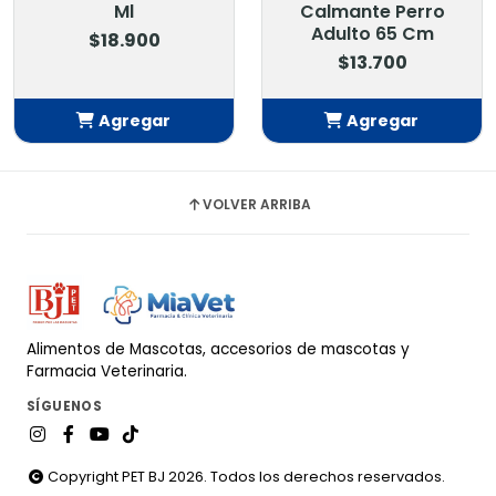
Ml
Calmante Perro
Adulto 65 Cm
$18.900
$13.700
Agregar
Agregar
Añadido
Añadido
VOLVER ARRIBA
Alimentos de Mascotas, accesorios de mascotas y
Farmacia Veterinaria.
SÍGUENOS
Copyright PET BJ 2026. Todos los derechos reservados.