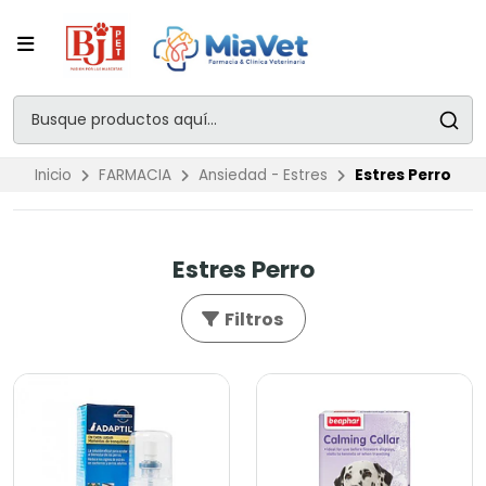
Inicio
FARMACIA
Ansiedad - Estres
Estres Perro
Estres Perro
Filtros