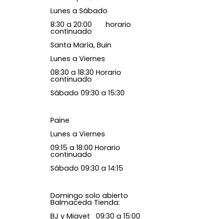
Lunes a Sábado
8:30 a 20:00 horario
continuado
Santa María, Buin
Lunes a Viernes
08:30 a 18:30 Horario
continuado
Sábado 09:30 a 15:30
Paine
Lunes a Viernes
09:15 a 18:00 Horario
continuado
Sábado 09:30 a 14:15
Domingo solo abierto
Balmaceda Tienda:
BJ y Miavet 09:30 a 15:00