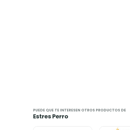
PUEDE QUE TE INTERESEN OTROS PRODUCTOS DE
Estres Perro