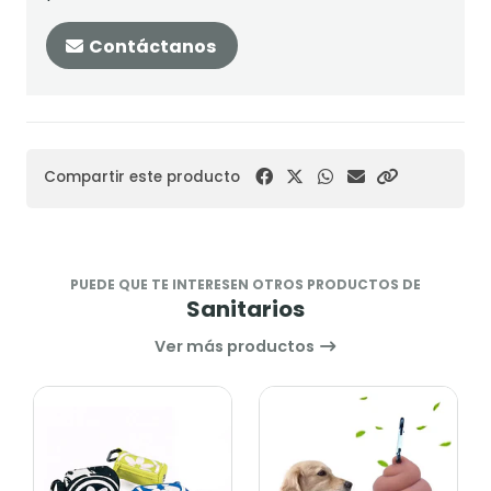
Contáctanos
Compartir este producto
PUEDE QUE TE INTERESEN OTROS PRODUCTOS DE
Sanitarios
Ver más productos