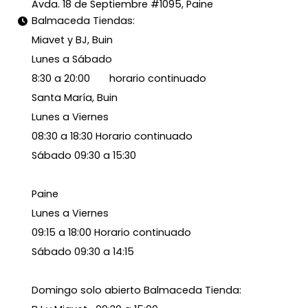
Avda. 18 de Septiembre #1095, Paine
Balmaceda Tiendas:
Miavet y BJ, Buin
Lunes a Sábado
8:30 a 20:00 horario continuado
Santa María, Buin
Lunes a Viernes
08:30 a 18:30 Horario continuado
Sábado 09:30 a 15:30
Paine
Lunes a Viernes
09:15 a 18:00 Horario continuado
Sábado 09:30 a 14:15
Domingo solo abierto Balmaceda Tienda: