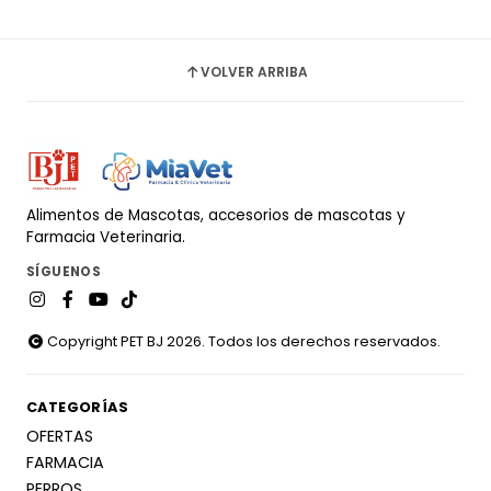
VOLVER ARRIBA
Alimentos de Mascotas, accesorios de mascotas y
Farmacia Veterinaria.
SÍGUENOS
Copyright PET BJ 2026. Todos los derechos reservados.
CATEGORÍAS
OFERTAS
FARMACIA
PERROS