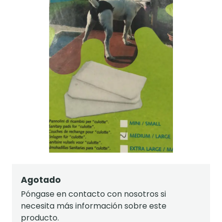
Agotado
Póngase en contacto con nosotros si
necesita más información sobre este
producto.