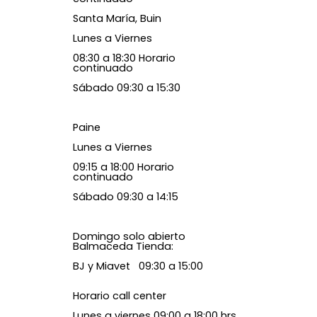
Santa María, Buin
Lunes a Viernes
08:30 a 18:30 Horario
continuado
Sábado 09:30 a 15:30
Paine
Lunes a Viernes
09:15 a 18:00 Horario
continuado
Sábado 09:30 a 14:15
Domingo solo abierto
Balmaceda Tienda:
BJ y Miavet 09:30 a 15:00
Horario call center
Lunes a viernes 09:00 a 18:00 hrs