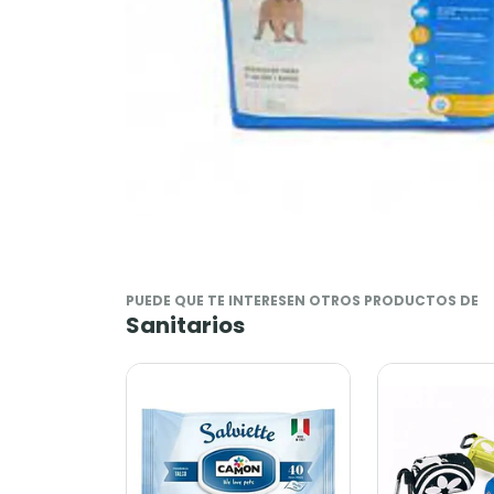
PUEDE QUE TE INTERESEN OTROS PRODUCTOS DE
Sanitarios