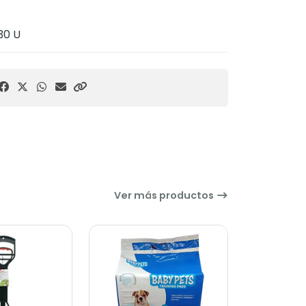
30 U
Ver más productos