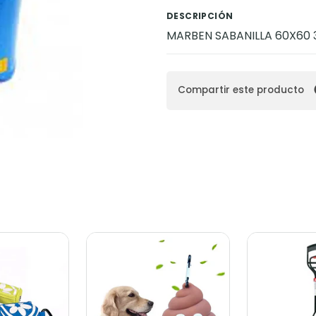
DESCRIPCIÓN
MARBEN SABANILLA 60X60 
Compartir este producto