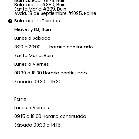
Balmaceda #878, Buin
Balmaceda #880, Buin
Santa María #209, Buin
Avda. 18 de Septiembre #1095, Paine
Balmaceda Tiendas:
Miavet y BJ, Buin
Lunes a Sábado
8:30 a 20:00 horario continuado
Santa María, Buin
Lunes a Viernes
08:30 a 18:30 Horario continuado
Sábado 09:30 a 15:30
Paine
Lunes a Viernes
09:15 a 18:00 Horario continuado
Sábado 09:30 a 14:15