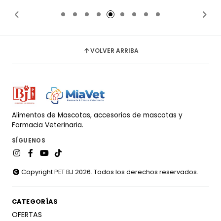
VOLVER ARRIBA
Alimentos de Mascotas, accesorios de mascotas y
Farmacia Veterinaria.
SÍGUENOS
Copyright PET BJ 2026. Todos los derechos reservados.
CATEGORÍAS
OFERTAS