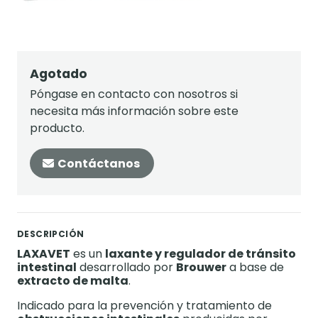
Agotado
Póngase en contacto con nosotros si
necesita más información sobre este
producto.
Contáctanos
DESCRIPCIÓN
LAXAVET
es un
laxante y regulador de tránsito
intestinal
desarrollado por
Brouwer
a base de
extracto de malta
.
Indicado para la prevención y tratamiento de