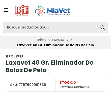
Inicio
FARMACIA
Laxavet 40 Gr. Eliminador De Bolas De Pelo
BROUWER
Laxavet 40 Gr. Eliminador De
Bolas De Pelo
STOCK:
0
SKU:
7797600001836
¡Últimas unidades!