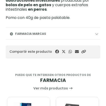
obstrucciones intestinales
producidas por
bolas de pelo en gatos
y cuerpos extraños
intestinales
en perros
.
Pomo con 40g de pasta palatable.
FARMACIA MARCAS
Compartir este producto
PUEDE QUE TE INTERESEN OTROS PRODUCTOS DE
FARMACIA
Ver más productos