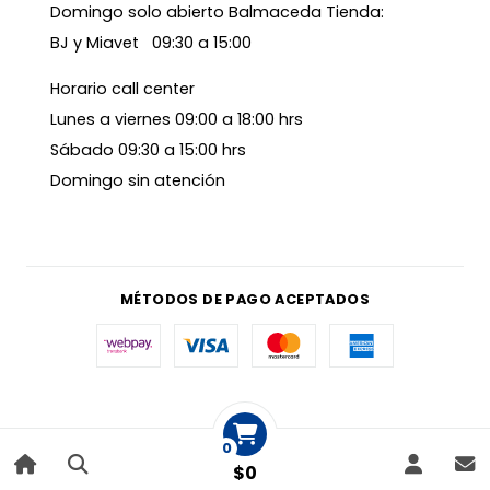
Domingo solo abierto Balmaceda Tienda:
BJ y Miavet 09:30 a 15:00
Horario call center
Lunes a viernes 09:00 a 18:00 hrs
Sábado 09:30 a 15:00 hrs
Domingo sin atención
MÉTODOS DE PAGO ACEPTADOS
0
$0
|