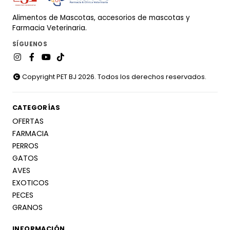
Alimentos de Mascotas, accesorios de mascotas y
Farmacia Veterinaria.
SÍGUENOS
Copyright PET BJ 2026. Todos los derechos reservados.
CATEGORÍAS
OFERTAS
FARMACIA
PERROS
GATOS
AVES
EXOTICOS
PECES
GRANOS
INFORMACIÓN