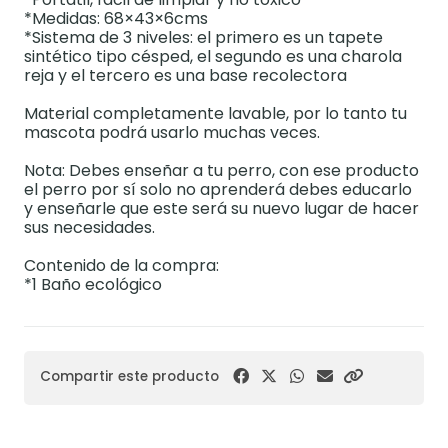
*Medidas: 68×43×6cms
*Sistema de 3 niveles: el primero es un tapete
sintético tipo césped, el segundo es una charola
reja y el tercero es una base recolectora
Material completamente lavable, por lo tanto tu
mascota podrá usarlo muchas veces.
Nota: Debes enseñar a tu perro, con ese producto
el perro por sí solo no aprenderá debes educarlo
y enseñarle que este será su nuevo lugar de hacer
sus necesidades.
Contenido de la compra:
*1 Baño ecológico
Compartir este producto