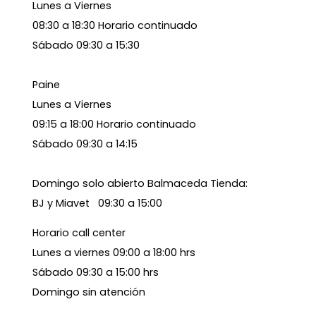
Lunes a Viernes
08:30 a 18:30 Horario continuado
Sábado 09:30 a 15:30
Paine
Lunes a Viernes
09:15 a 18:00 Horario continuado
Sábado 09:30 a 14:15
Domingo solo abierto Balmaceda Tienda:
BJ y Miavet 09:30 a 15:00
Horario call center
Lunes a viernes 09:00 a 18:00 hrs
Sábado 09:30 a 15:00 hrs
Domingo sin atención