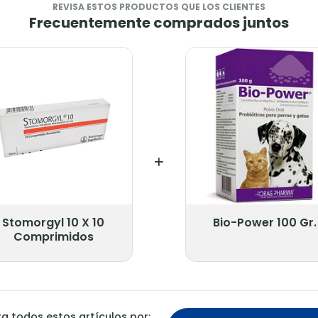
REVISA ESTOS PRODUCTOS QUE LOS CLIENTES
Frecuentemente comprados juntos
Stomorgyl 10 X 10
Bio-Power 100 Gr.
Comprimidos
 todos estos artículos por: