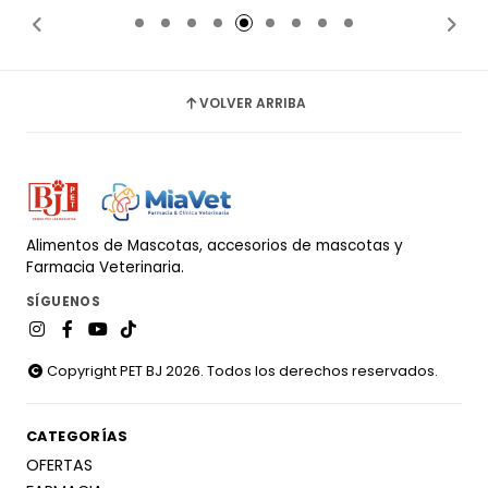
VOLVER ARRIBA
Alimentos de Mascotas, accesorios de mascotas y
Farmacia Veterinaria.
SÍGUENOS
Copyright PET BJ 2026. Todos los derechos reservados.
CATEGORÍAS
OFERTAS