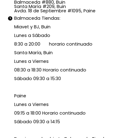
Balmaceda #880, Buin
Santa María #209, Buin
Avda. 18 de Septiembre #1095, Paine
Balmaceda Tiendas:
Miavet y BJ, Buin
Lunes a Sábado
8:30 a 20:00 horario continuado
Santa María, Buin
Lunes a Viernes
08:30 a 18:30 Horario continuado
Sábado 09:30 a 15:30
Paine
Lunes a Viernes
09:15 a 18:00 Horario continuado
Sábado 09:30 a 14:15