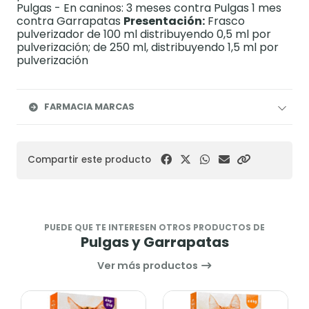
Pulgas - En caninos: 3 meses contra Pulgas 1 mes
contra Garrapatas
Presentación:
Frasco
pulverizador de 100 ml distribuyendo 0,5 ml por
pulverización; de 250 ml, distribuyendo 1,5 ml por
pulverización
FARMACIA MARCAS
Compartir este producto
PUEDE QUE TE INTERESEN OTROS PRODUCTOS DE
Pulgas y Garrapatas
Ver más productos