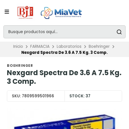
Inicio
FARMACIA
Laboratorios
Boehringer
Nexgard Spectra De 3.6 A 7.5 Kg. 3 Comp.
BOEHRINGER
Nexgard Spectra De 3.6 A 7.5 Kg.
3 Comp.
SKU:
7809599501966
STOCK:
37