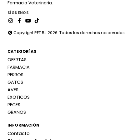
Farmacia Veterinaria.
SÍGUENOS
Copyright PET BJ 2026. Todos los derechos reservados.
CATEGORÍAS
OFERTAS
FARMACIA
PERROS
GATOS
AVES
EXOTICOS
PECES
GRANOS
INFORMACIÓN
Contacto