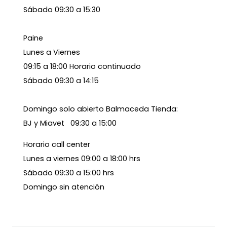
Sábado 09:30 a 15:30
Paine
Lunes a Viernes
09:15 a 18:00 Horario continuado
Sábado 09:30 a 14:15
Domingo solo abierto Balmaceda Tienda:
BJ y Miavet 09:30 a 15:00
Horario call center
Lunes a viernes 09:00 a 18:00 hrs
Sábado 09:30 a 15:00 hrs
Domingo sin atención