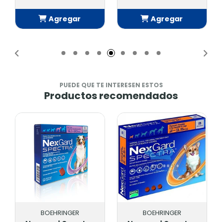
Agregar
Agregar
Añadido
Añadido
PUEDE QUE TE INTERESEN ESTOS
Productos recomendados
BOEHRINGER
BOEHRINGER