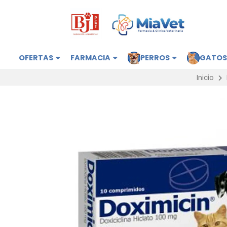
OFERTAS
FARMACIA
PERROS
GATO
Inicio