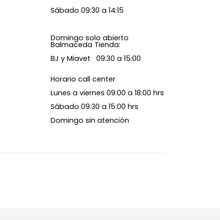
Sábado 09:30 a 14:15
Domingo solo abierto
Balmaceda Tienda:
BJ y Miavet 09:30 a 15:00
Horario call center
Lunes a viernes 09:00 a 18:00 hrs
Sábado 09:30 a 15:00 hrs
Domingo sin atención