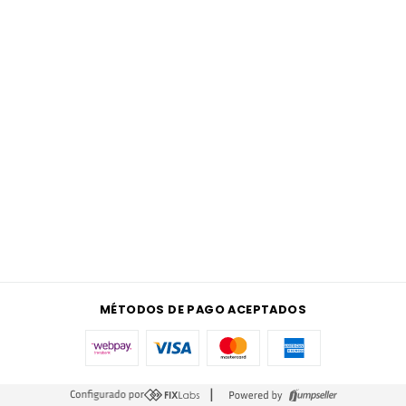
MÉTODOS DE PAGO ACEPTADOS
|