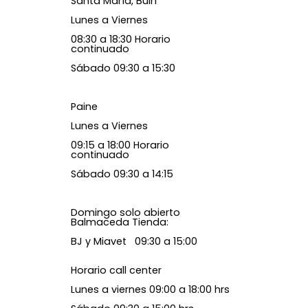
Santa María, Buin
Lunes a Viernes
08:30 a 18:30 Horario
continuado
Sábado 09:30 a 15:30
Paine
Lunes a Viernes
09:15 a 18:00 Horario
continuado
Sábado 09:30 a 14:15
Domingo solo abierto
Balmaceda Tienda:
BJ y Miavet 09:30 a 15:00
Horario call center
Lunes a viernes 09:00 a 18:00 hrs