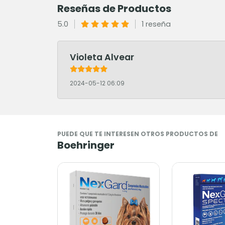
Reseñas de Productos
5.0
1 reseña
Violeta Alvear
2024-05-12 06:09
PUEDE QUE TE INTERESEN OTROS PRODUCTOS DE
Boehringer