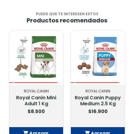
PUEDE QUE TE INTERESEN ESTOS
Productos recomendados
ROYAL CANIN
ROYAL CANIN
Royal Canin Mini
Royal Canin Puppy
Adult 1 Kg
Medium 2.5 Kg
$8.500
$16.900
Agregar
Agregar