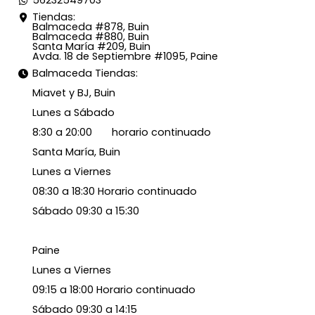
56232549703
Tiendas:
Balmaceda #878, Buin
Balmaceda #880, Buin
Santa María #209, Buin
Avda. 18 de Septiembre #1095, Paine
Balmaceda Tiendas:
Miavet y BJ, Buin
Lunes a Sábado
8:30 a 20:00 horario continuado
Santa María, Buin
Lunes a Viernes
08:30 a 18:30 Horario continuado
Sábado 09:30 a 15:30
Paine
Lunes a Viernes
09:15 a 18:00 Horario continuado
Sábado 09:30 a 14:15