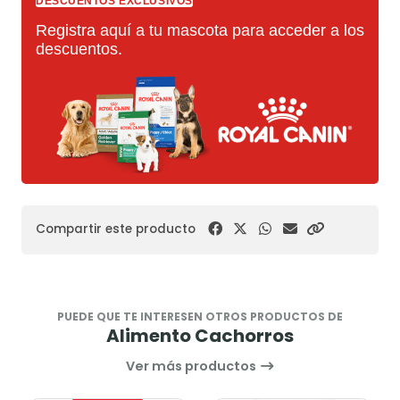
DESCUENTOS EXCLUSIVOS
Registra aquí a tu mascota para acceder a los
descuentos.
Compartir este producto
PUEDE QUE TE INTERESEN OTROS PRODUCTOS DE
Alimento Cachorros
Ver más productos