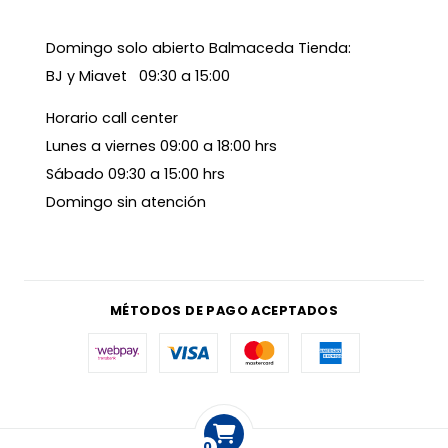
Domingo solo abierto Balmaceda Tienda:
BJ y Miavet 09:30 a 15:00
Horario call center
Lunes a viernes 09:00 a 18:00 hrs
Sábado 09:30 a 15:00 hrs
Domingo sin atención
MÉTODOS DE PAGO ACEPTADOS
0