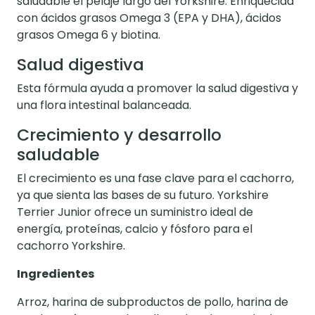
saludable el pelaje largo del Yorkshire. Enriquecida
con ácidos grasos Omega 3 (EPA y DHA), ácidos
grasos Omega 6 y biotina.
Salud digestiva
Esta fórmula ayuda a promover la salud digestiva y
una flora intestinal balanceada.
Crecimiento y desarrollo
saludable
El crecimiento es una fase clave para el cachorro,
ya que sienta las bases de su futuro. Yorkshire
Terrier Junior ofrece un suministro ideal de
energía, proteínas, calcio y fósforo para el
cachorro Yorkshire.
Ingredientes
Arroz, harina de subproductos de pollo, harina de