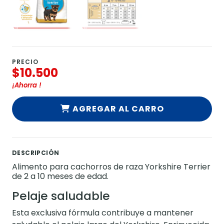
PRECIO
$10.500
¡Ahorra
!
AGREGAR AL CARRO
DESCRIPCIÓN
Alimento para cachorros de raza Yorkshire Terrier
de 2 a 10 meses de edad.
Pelaje saludable
Esta exclusiva fórmula contribuye a mantener