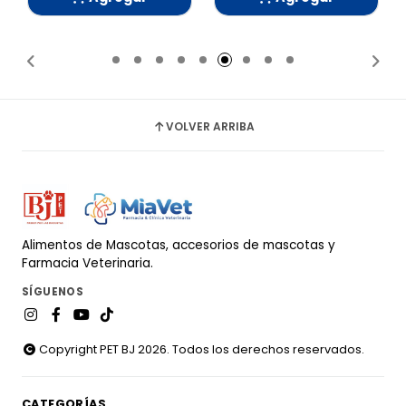
Añadido
Añadido
VOLVER ARRIBA
Alimentos de Mascotas, accesorios de mascotas y
Farmacia Veterinaria.
SÍGUENOS
Copyright PET BJ 2026. Todos los derechos reservados.
CATEGORÍAS