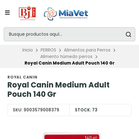
Inicio
PERROS
Alimentos para Perros
Alimento húmedo perros
Royal Canin Medium Adult Pouch 140 Gr
ROYAL CANIN
Royal Canin Medium Adult
Pouch 140 Gr
SKU:
9003579008379
STOCK:
73