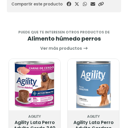
Compartir este producto
PUEDE QUE TE INTERESEN OTROS PRODUCTOS DE
Alimento húmedo perros
Ver más productos
AGILITY
AGILITY
Agility Lata Perro
Agility Lata Perro