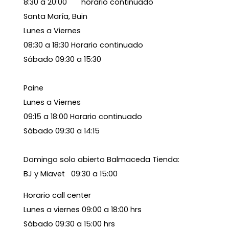
8:30 a 20:00 horario continuado
Santa María, Buin
Lunes a Viernes
08:30 a 18:30 Horario continuado
Sábado 09:30 a 15:30
Paine
Lunes a Viernes
09:15 a 18:00 Horario continuado
Sábado 09:30 a 14:15
Domingo solo abierto Balmaceda Tienda:
BJ y Miavet 09:30 a 15:00
Horario call center
Lunes a viernes 09:00 a 18:00 hrs
Sábado 09:30 a 15:00 hrs