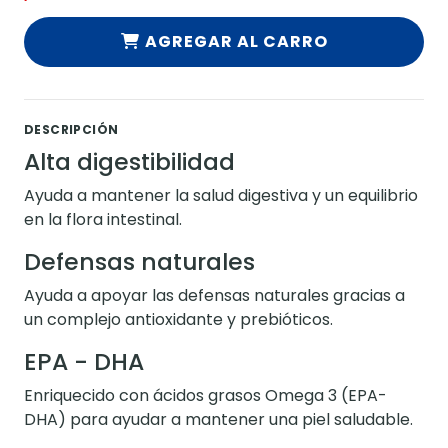
AGREGAR AL CARRO
DESCRIPCIÓN
Alta digestibilidad
Ayuda a mantener la salud digestiva y un equilibrio
en la flora intestinal.
Defensas naturales
Ayuda a apoyar las defensas naturales gracias a
un complejo antioxidante y prebióticos.
EPA - DHA
Enriquecido con ácidos grasos Omega 3 (EPA-
DHA) para ayudar a mantener una piel saludable.