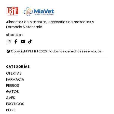
Alimentos de Mascotas, accesorios de mascotas y
Farmacia Veterinaria.
SÍGUENOS
Copyright PET BJ 2026. Todos los derechos reservados.
CATEGORÍAS
OFERTAS
FARMACIA
PERROS
GATOS
AVES
EXOTICOS
PECES