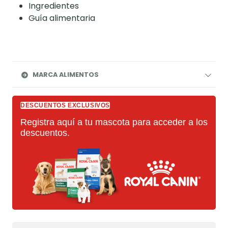
Ingredientes
Guía alimentaria
MARCA ALIMENTOS
DESCUENTOS EXCLUSIVOS
Registra aquí a tu mascota para acceder a los
descuentos.