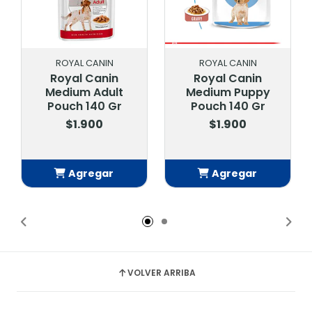
ROYAL CANIN
ROYAL CANIN
Royal Canin
Royal Canin
Medium Adult
Medium Puppy
Pouch 140 Gr
Pouch 140 Gr
$1.900
$1.900
Agregar
Agregar
Añadido
Añadido
VOLVER ARRIBA