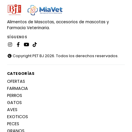
Alimentos de Mascotas, accesorios de mascotas y
Farmacia Veterinaria.
SÍGUENOS
Copyright PET BJ 2026. Todos los derechos reservados.
CATEGORÍAS
OFERTAS
FARMACIA
PERROS
GATOS
AVES
EXOTICOS
PECES
GRANOS