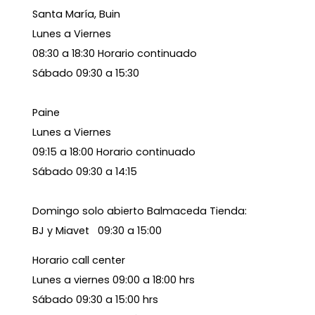
Santa María, Buin
Lunes a Viernes
08:30 a 18:30 Horario continuado
Sábado 09:30 a 15:30
Paine
Lunes a Viernes
09:15 a 18:00 Horario continuado
Sábado 09:30 a 14:15
Domingo solo abierto Balmaceda Tienda:
BJ y Miavet 09:30 a 15:00
Horario call center
Lunes a viernes 09:00 a 18:00 hrs
Sábado 09:30 a 15:00 hrs