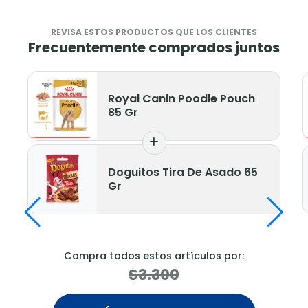
REVISA ESTOS PRODUCTOS QUE LOS CLIENTES
Frecuentemente comprados juntos
Royal Canin Poodle Pouch
85 Gr
Doguitos Tira De Asado 65
Gr
Compra todos estos artículos por:
$3.300