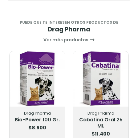
PUEDE QUE TE INTERESEN OTROS PRODUCTOS DE
Drag Pharma
Ver más productos
Drag Pharma
Drag Pharma
Bio-Power 100 Gr.
Cabatina Oral 25
Ml.
$8.500
$11.400