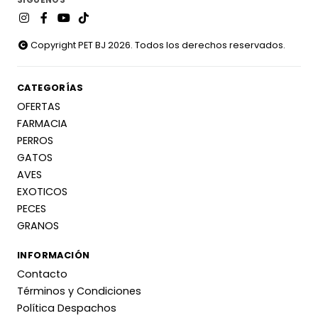
SÍGUENOS
Copyright PET BJ 2026. Todos los derechos reservados.
CATEGORÍAS
OFERTAS
FARMACIA
PERROS
GATOS
AVES
EXOTICOS
PECES
GRANOS
INFORMACIÓN
Contacto
Términos y Condiciones
Política Despachos