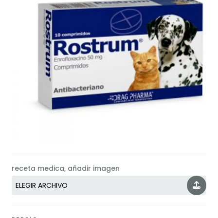
receta medica, añadir imagen