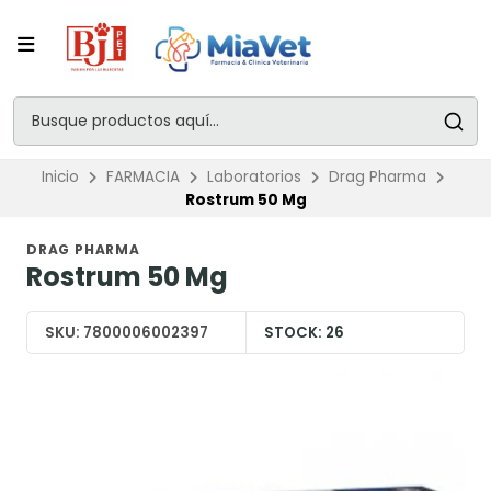
Inicio
FARMACIA
Laboratorios
Drag Pharma
Rostrum 50 Mg
DRAG PHARMA
Rostrum 50 Mg
SKU:
7800006002397
STOCK:
26