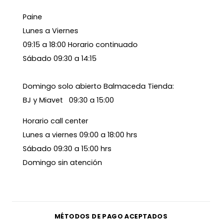
Paine
Lunes a Viernes
09:15 a 18:00 Horario continuado
Sábado 09:30 a 14:15
Domingo solo abierto Balmaceda Tienda:
BJ y Miavet 09:30 a 15:00
Horario call center
Lunes a viernes 09:00 a 18:00 hrs
Sábado 09:30 a 15:00 hrs
Domingo sin atención
MÉTODOS DE PAGO ACEPTADOS