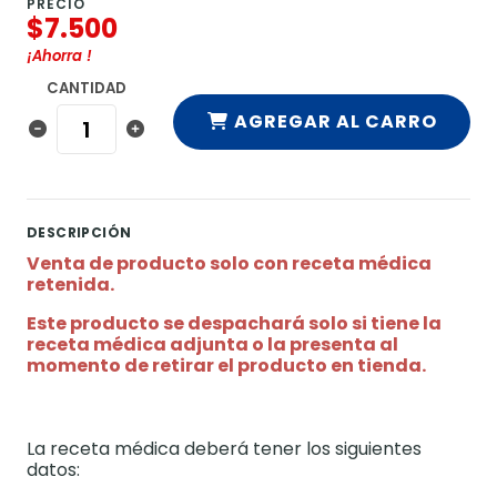
PRECIO
$7.500
¡Ahorra
!
CANTIDAD
AGREGAR AL CARRO
DESCRIPCIÓN
Venta de producto solo con receta médica
retenida.
Este producto se despachará solo si tiene la
receta médica adjunta o la presenta al
momento de retirar el producto en tienda.
La receta médica deberá tener los siguientes
datos: