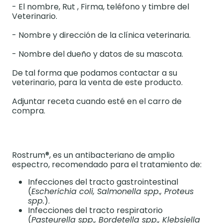
- El nombre, Rut , Firma, teléfono y timbre del
Veterinario.
- Nombre y dirección de la clínica veterinaria.
- Nombre del dueño y datos de su mascota.
De tal forma que podamos contactar a su
veterinario, para la venta de este producto.
Adjuntar receta cuando esté en el carro de
compra.
Rostrum®, es un antibacteriano de amplio
espectro, recomendado para el tratamiento de:
Infecciones del tracto gastrointestinal
(
Escherichia coli, Salmonella spp., Proteus
spp.
).
Infecciones del tracto respiratorio
(
Pasteurella spp., Bordetella spp., Klebsiella