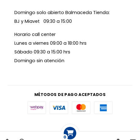
Domingo solo abierto Balmaceda Tienda:
BJ y Miavet 09:30 a 15:00
Horario call center
Lunes a viernes 09:00 a 18:00 hrs
Sábado 09:30 a 15:00 hrs
Domingo sin atención
MÉTODOS DE PAGO ACEPTADOS
0