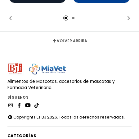
Añadido
VOLVER ARRIBA
Alimentos de Mascotas, accesorios de mascotas y
Farmacia Veterinaria.
SÍGUENOS
Copyright PET BJ 2026. Todos los derechos reservados.
CATEGORÍAS