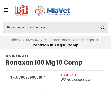
Inicio
FARMACIA
Laboratorios
Boehringer
Ronaxan 100 Mg 10 Comp
BOEHRINGER
Ronaxan 100 Mg 10 Comp
STOCK:
3
SKU:
7809599501614
¡Últimas unidades!