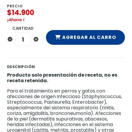
PRECIO
$14.900
¡Ahorra
!
CANTIDAD
AGREGAR AL CARRO
DESCRIPCIÓN
Producto solo presentación de receta, no es
receta retenida.
Para el tratamiento en perros y gatos con
afecciones de origen infeccioso (Staphylococcus,
Streptococcus, Pasteurella, Enterobacter),
especialmente del sistema respiratorio (rinitis,
coriza, amigdalitis, bronconeumonía). Afecciones
de la piel (dermatitis supurativas, abscesos,
heridas infectadas), infecciones en el sistema
urogenital (cistitis, metritis, prostatitis) y otras