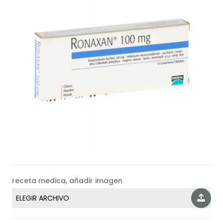
receta medica, añadir imagen