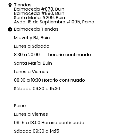
Tiendas:
Balmaceda #878, Buin
Balmaceda #880, Buin
Santa María #209, Buin
Avda. 18 de Septiembre #1095, Paine
Balmaceda Tiendas:
Miavet y BJ, Buin
Lunes a Sábado
8:30 a 20:00 horario continuado
Santa María, Buin
Lunes a Viernes
08:30 a 18:30 Horario continuado
Sábado 09:30 a 15:30
Paine
Lunes a Viernes
09:15 a 18:00 Horario continuado
Sábado 09:30 a 14:15