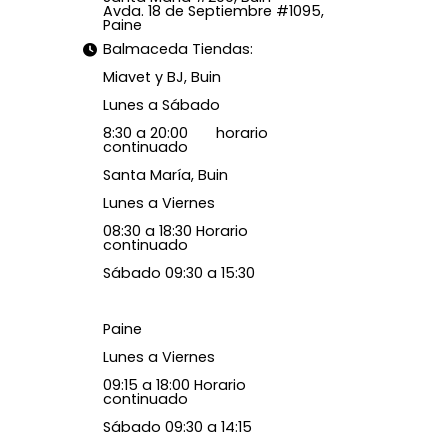
Avda. 18 de Septiembre #1095,
Paine
Balmaceda Tiendas:
Miavet y BJ, Buin
Lunes a Sábado
8:30 a 20:00 horario
continuado
Santa María, Buin
Lunes a Viernes
08:30 a 18:30 Horario
continuado
Sábado 09:30 a 15:30
Paine
Lunes a Viernes
09:15 a 18:00 Horario
continuado
Sábado 09:30 a 14:15