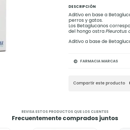
DESCRIPCIÓN
Aditivo en base a Betaglu
perros y gatos.
Los Betaglucanos correspo
del hongo ostra
Pleurotus 
Aditivo a base de Betagluc
FARMACIA MARCAS
Compartir este producto
REVISA ESTOS PRODUCTOS QUE LOS CLIENTES
Frecuentemente comprados juntos