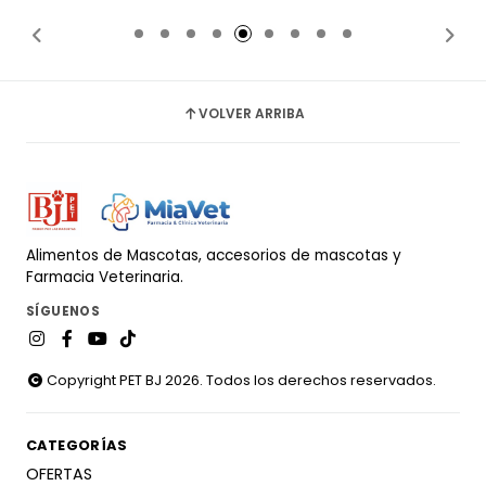
Añadido
Añadido
VOLVER ARRIBA
Alimentos de Mascotas, accesorios de mascotas y
Farmacia Veterinaria.
SÍGUENOS
Copyright PET BJ 2026. Todos los derechos reservados.
CATEGORÍAS
OFERTAS