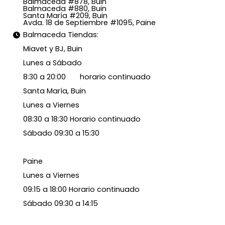
Balmaceda #878, Buin
Balmaceda #880, Buin
Santa María #209, Buin
Avda. 18 de Septiembre #1095, Paine
Balmaceda Tiendas:
Miavet y BJ, Buin
Lunes a Sábado
8:30 a 20:00 horario continuado
Santa María, Buin
Lunes a Viernes
08:30 a 18:30 Horario continuado
Sábado 09:30 a 15:30
Paine
Lunes a Viernes
09:15 a 18:00 Horario continuado
Sábado 09:30 a 14:15