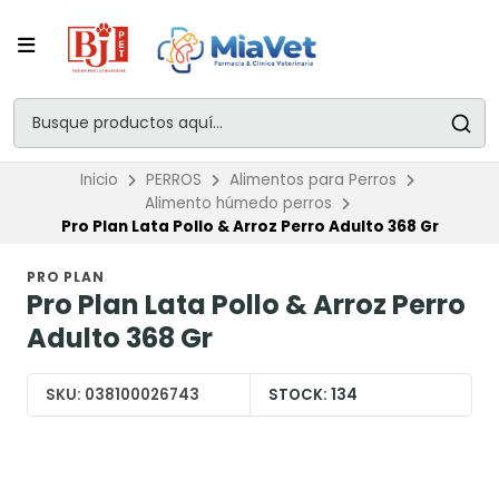
Inicio
PERROS
Alimentos para Perros
Alimento húmedo perros
Pro Plan Lata Pollo & Arroz Perro Adulto 368 Gr
PRO PLAN
Pro Plan Lata Pollo & Arroz Perro
Adulto 368 Gr
SKU:
038100026743
STOCK:
134