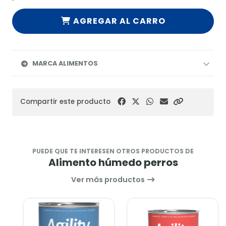
AGREGAR AL CARRO
MARCA ALIMENTOS
Compartir este producto
PUEDE QUE TE INTERESEN OTROS PRODUCTOS DE
Alimento húmedo perros
Ver más productos