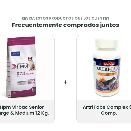
REVISA ESTOS PRODUCTOS QUE LOS CLIENTES
Frecuentemente comprados juntos
Hpm Virbac Senior
ArtriTabs Complex 
arge & Medium 12 Kg.
Comp.