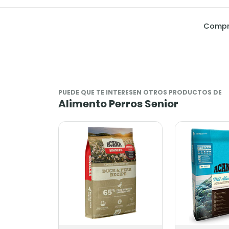
Compra
PUEDE QUE TE INTERESEN OTROS PRODUCTOS DE
Alimento Perros Senior