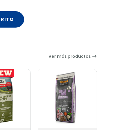
RRITO
Ver más productos