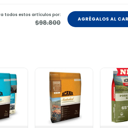
 todos estos artículos por:
AGRÉGALOS AL CA
$98.800