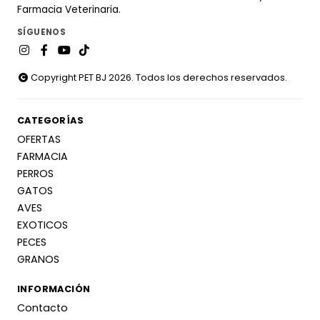
Farmacia Veterinaria.
SÍGUENOS
Copyright PET BJ 2026. Todos los derechos reservados.
CATEGORÍAS
OFERTAS
FARMACIA
PERROS
GATOS
AVES
EXOTICOS
PECES
GRANOS
INFORMACIÓN
Contacto