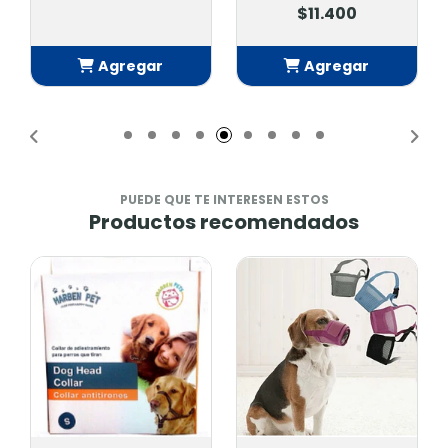
$11.400
Agregar
Agregar
Añadido
Añadido
PUEDE QUE TE INTERESEN ESTOS
Productos recomendados