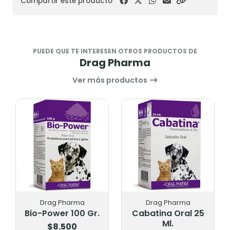
Compartir este producto
PUEDE QUE TE INTERESEN OTROS PRODUCTOS DE
Drag Pharma
Ver más productos
Drag Pharma
Drag Pharma
Bio-Power 100 Gr.
Cabatina Oral 25
Ml.
$8.500