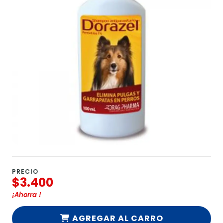
PRECIO
$3.400
¡Ahorra
!
AGREGAR AL CARRO