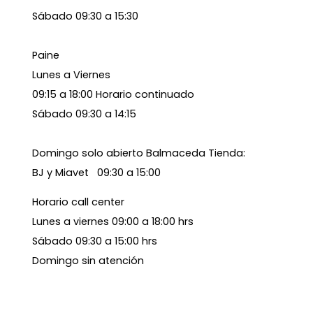
Sábado 09:30 a 15:30
Paine
Lunes a Viernes
09:15 a 18:00 Horario continuado
Sábado 09:30 a 14:15
Domingo solo abierto Balmaceda Tienda:
BJ y Miavet 09:30 a 15:00
Horario call center
Lunes a viernes 09:00 a 18:00 hrs
Sábado 09:30 a 15:00 hrs
Domingo sin atención