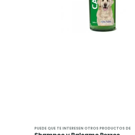
PUEDE QUE TE INTERESEN OTROS PRODUCTOS DE
Shampoo y Balsamo Perros