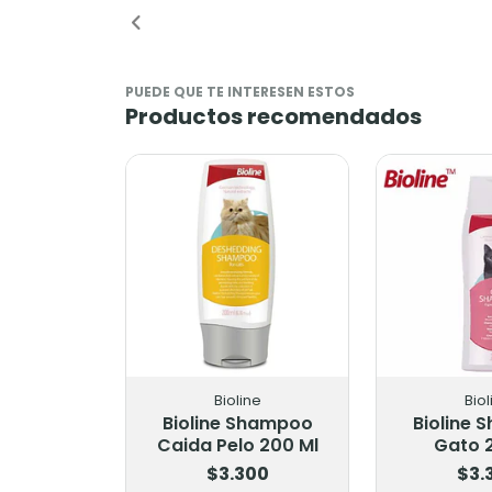
PUEDE QUE TE INTERESEN ESTOS
Productos recomendados
Bioline
Biol
Bioline Shampoo
Bioline
Caida Pelo 200 Ml
Gato 
$3.300
$3.