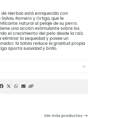
de Hierbas está enriquecido con
Salvia, Romero y Ortiga, que le
ficante natural al pelaje de su perro.
ene una acción estimulante sobre los
endo el crecimiento del pelo desde la raíz.
 eliminar la sequedad y posee un
nador; la Salvia reduce la grasitud propia
tiga aporta suavidad y brillo.
Ver más productos