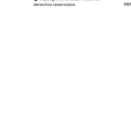
GR
derechos reservados.