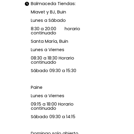
Balmaceda Tiendas:
Miavet y BJ, Buin
Lunes a Sábado
8:30 a 20:00 horario
continuado
Santa María, Buin
Lunes a Viernes
08:30 a 18:30 Horario
continuado
Sábado 09:30 a 15:30
Paine
Lunes a Viernes
09:15 a 18:00 Horario
continuado
Sábado 09:30 a 14:15
Domingo solo abierto