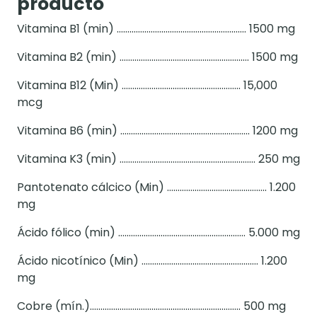
producto
Vitamina B1 (min) ……………………………………………………. 1500 mg
Vitamina B2 (min) ……………………………………………………. 1500 mg
Vitamina B12 (Min) ……………………………………………….. 15,000
mcg
Vitamina B6 (min) ……………………………………………………. 1200 mg
Vitamina K3 (min) ………………………………………………………. 250 mg
Pantotenato cálcico (Min) ……………………………………….. 1.200
mg
Ácido fólico (min) …………………………………………………… 5.000 mg
Ácido nicotínico (Min) ………………………………………………. 1.200
mg
Cobre (mín.)…………………………………………………………….. 500 mg