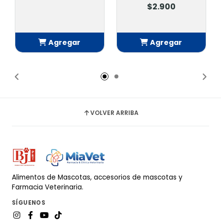
$2.900
Agregar
Agregar
Añadido
Añadido
VOLVER ARRIBA
Alimentos de Mascotas, accesorios de mascotas y
Farmacia Veterinaria.
SÍGUENOS