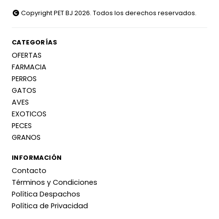
Copyright PET BJ 2026. Todos los derechos reservados.
CATEGORÍAS
OFERTAS
FARMACIA
PERROS
GATOS
AVES
EXOTICOS
PECES
GRANOS
INFORMACIÓN
Contacto
Términos y Condiciones
Política Despachos
Política de Privacidad