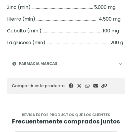
Zinc (min) …………………………………………………………… 5,000 mg
Hierro (min) …………………………………………………………… 4.500 mg
Cobalto (mín.)………………………………………………………….. 100 mg
La glucosa (min) …………………………………………………………….. 200 g
FARMACIA MARCAS
Compartir este producto
REVISA ESTOS PRODUCTOS QUE LOS CLIENTES
Frecuentemente comprados juntos