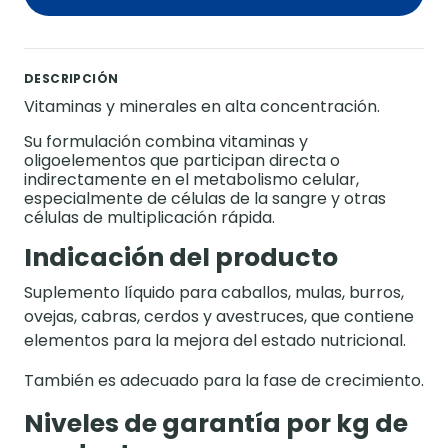
DESCRIPCIÓN
Vitaminas y minerales en alta concentración.
Su formulación combina vitaminas y
oligoelementos que participan directa o
indirectamente en el metabolismo celular,
especialmente de células de la sangre y otras
células de multiplicación rápida.
Indicación del producto
Suplemento líquido para caballos, mulas, burros,
ovejas, cabras, cerdos y avestruces, que contiene
elementos para la mejora del estado nutricional.
También es adecuado para la fase de crecimiento.
Niveles de garantía por kg de