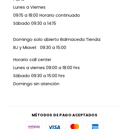
Lunes a Viernes
09:15 a 18:00 Horario continuado
Sábado 09:30 a 14:15
Domingo solo abierto Balmaceda Tienda:
BJ y Miavet 09:30 a 15:00
Horario call center
Lunes a viernes 09:00 a 18:00 hrs
Sábado 09:30 a 15:00 hrs
Domingo sin atención
MÉTODOS DE PAGO ACEPTADOS