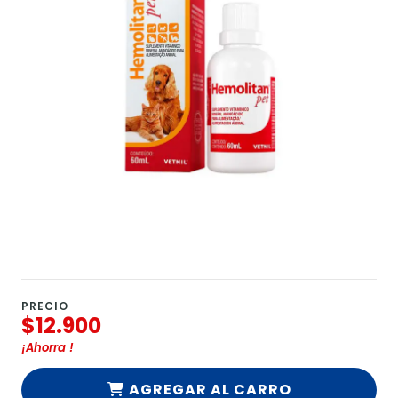
PRECIO
$12.900
¡Ahorra
!
AGREGAR AL CARRO