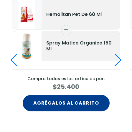
Hemolitan Pet De 60 Ml
Spray Matico Organico 150
Ml
Compra todos estos artículos por:
$25.400
AGRÉGALOS AL CARRITO