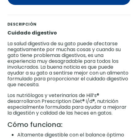
DESCRIPCIÓN
Cuidado digestivo
La salud digestiva de su gato puede afectarse
negativamente por muchas cosas y cuando su
gato tiene problemas digestivos, es una
experiencia muy desagradable para todos los
involucrados. La buena noticia es que puede
ayudar a su gato a sentirse mejor con un alimento
formulado para proporcionar el cuidado digestivo
que necesita.
Los nutriólogos y veterinarios de Hill’s®
desarrollaron Prescription Diet® i/d®, nutrición
especialmente formulada para ayudar a mejorar
la digestión y calidad de las heces en gatos.
Cómo funciona:
Altamente digestible con el balance óptimo