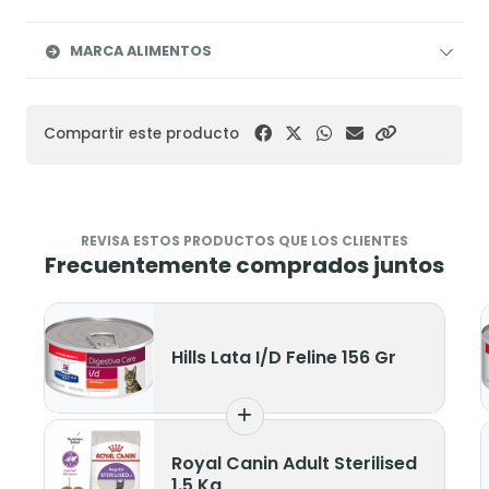
MARCA ALIMENTOS
Compartir este producto
REVISA ESTOS PRODUCTOS QUE LOS CLIENTES
Frecuentemente comprados juntos
Hills Lata I/D Feline 156 Gr
Royal Canin Adult Sterilised
1.5 Kg