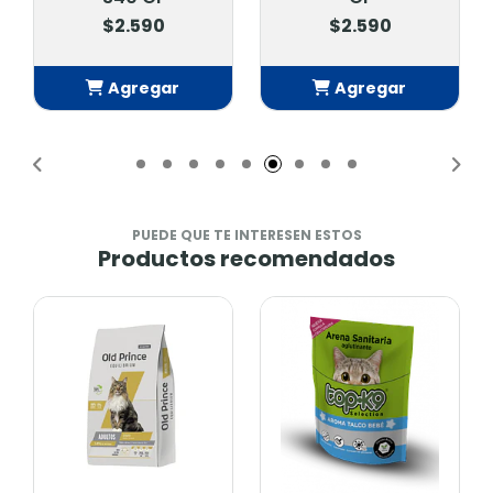
$2.590
$2.590
Agregar
Agregar
Añadido
Añadido
PUEDE QUE TE INTERESEN ESTOS
Productos recomendados