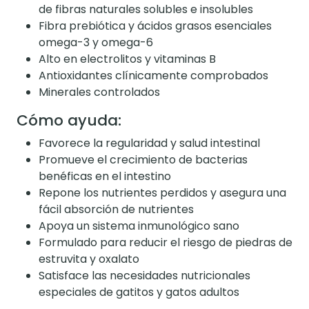
de fibras naturales solubles e insolubles
Fibra prebiótica y ácidos grasos esenciales
omega-3 y omega-6
Alto en electrolitos y vitaminas B
Antioxidantes clínicamente comprobados
Minerales controlados
Cómo ayuda:
Favorece la regularidad y salud intestinal
Promueve el crecimiento de bacterias
benéficas en el intestino
Repone los nutrientes perdidos y asegura una
fácil absorción de nutrientes
Apoya un sistema inmunológico sano
Formulado para reducir el riesgo de piedras de
estruvita y oxalato
Satisface las necesidades nutricionales
especiales de gatitos y gatos adultos