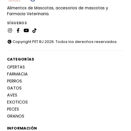
Alimentos de Mascotas, accesorios de mascotas y
Farmacia Veterinaria.
SÍGUENOS
Copyright PET BJ 2026. Todos los derechos reservados.
CATEGORÍAS
OFERTAS
FARMACIA
PERROS
GATOS
AVES
EXOTICOS
PECES
GRANOS
INFORMACIÓN