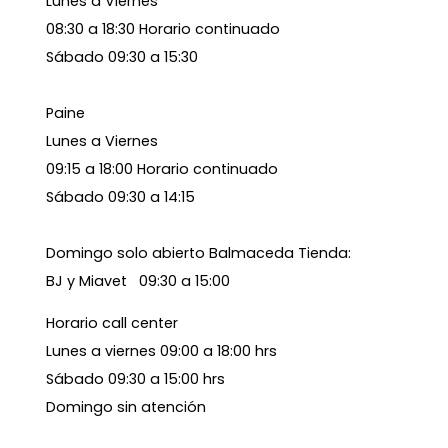
Lunes a Viernes
08:30 a 18:30 Horario continuado
Sábado 09:30 a 15:30
Paine
Lunes a Viernes
09:15 a 18:00 Horario continuado
Sábado 09:30 a 14:15
Domingo solo abierto Balmaceda Tienda:
BJ y Miavet 09:30 a 15:00
Horario call center
Lunes a viernes 09:00 a 18:00 hrs
Sábado 09:30 a 15:00 hrs
Domingo sin atención