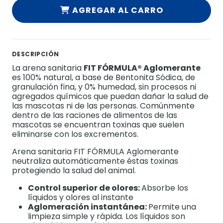
AGREGAR AL CARRO
DESCRIPCIÓN
La arena sanitaria
FIT FÓRMULA® Aglomerante
es 100% natural, a base de Bentonita Sódica, de
granulación fina, y 0% humedad, sin procesos ni
agregados químicos que puedan dañar la salud de
las mascotas ni de las personas. Comúnmente
dentro de las raciones de alimentos de las
mascotas se encuentran toxinas que suelen
eliminarse con los excrementos.
Arena sanitaria FIT FÓRMULA Aglomerante
neutraliza automáticamente éstas toxinas
protegiendo la salud del animal.
Control superior de olores:
Absorbe los
líquidos y olores al instante
Aglomeración instantánea:
Permite una
limpieza simple y rápida. Los líquidos son