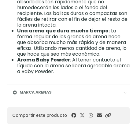
absorbidos tan rápidamente que no
humedecerán los lados o el fondo del
recipiente. Las bolitas duras o compactas son
fáciles de retirar con el fin de dejar el resto de
la arena intacta.
Una arena que dura mucho tiempo:
La
forma regular de los granos de arena hace
que absorba mucho más rápido y de manera
eficaz. Utilizando menos cantidad de arena, lo
que hace que sea más económico.
Aroma Baby Powder:
Al tener contacto el
líquido con la arena se libera agradable aroma
a Baby Powder.
MARCA ARENAS
Compartir este producto