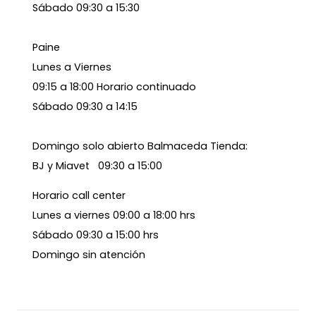
Sábado 09:30 a 15:30
Paine
Lunes a Viernes
09:15 a 18:00 Horario continuado
Sábado 09:30 a 14:15
Domingo solo abierto Balmaceda Tienda:
BJ y Miavet 09:30 a 15:00
Horario call center
Lunes a viernes 09:00 a 18:00 hrs
Sábado 09:30 a 15:00 hrs
Domingo sin atención