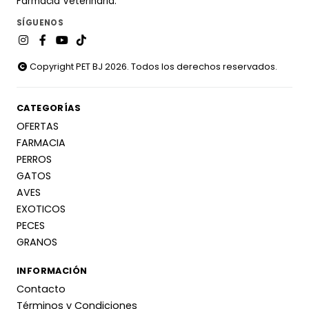
Farmacia Veterinaria.
SÍGUENOS
Copyright PET BJ 2026. Todos los derechos reservados.
CATEGORÍAS
OFERTAS
FARMACIA
PERROS
GATOS
AVES
EXOTICOS
PECES
GRANOS
INFORMACIÓN
Contacto
Términos y Condiciones