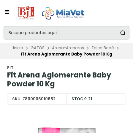
Inicio
GATOS
Arena-Areneros
Talco Bebé
Fit Arena Aglomerante Baby Powder 10 Kg
FIT
Fit Arena Aglomerante Baby
Powder 10 Kg
SKU:
7800006010682
STOCK:
21