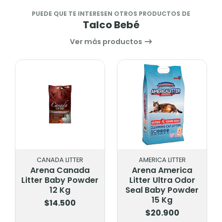
PUEDE QUE TE INTERESEN OTROS PRODUCTOS DE
Talco Bebé
Ver más productos
CANADA LITTER
AMERICA LITTER
Arena Canada
Arena America
Litter Baby Powder
Litter Ultra Odor
12 Kg
Seal Baby Powder
15 Kg
$14.500
$20.900