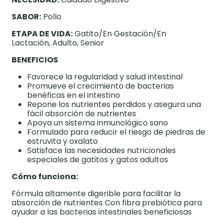
SABOR:
Pollo
ETAPA DE VIDA:
Gatito/En Gestación/En
Lactación, Adulto, Senior
BENEFICIOS
Favorece la regularidad y salud intestinal
Promueve el crecimiento de bacterias
benéficas en el intestino
Repone los nutrientes perdidos y asegura una
fácil absorción de nutrientes
Apoya un sistema inmunológico sano
Formulado para reducir el riesgo de piedras de
estruvita y oxalato
Satisface las necesidades nutricionales
especiales de gatitos y gatos adultos
Cómo funciona:
Fórmula altamente digerible para facilitar la
absorción de nutrientes Con fibra prebiótica para
ayudar a las bacterias intestinales beneficiosas