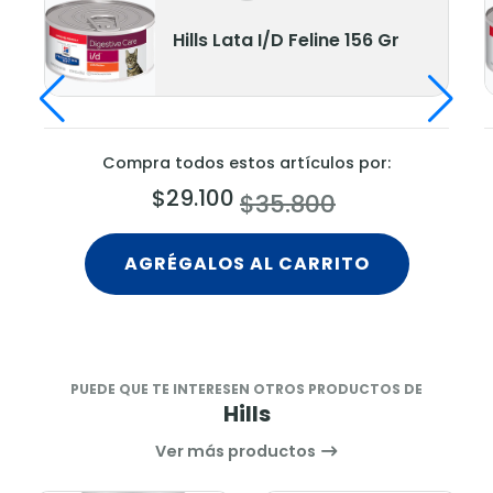
Hills Lata I/D Feline 156 Gr
Compra todos estos artículos por:
$29.100
$35.800
AGRÉGALOS AL CARRITO
PUEDE QUE TE INTERESEN OTROS PRODUCTOS DE
Hills
Ver más productos