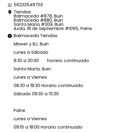
56232549703
Tiendas:
Balmaceda #878, Buin
Balmaceda #880, Buin
Santa María #209, Buin
Avda. 18 de Septiembre #1095, Paine
Balmaceda Tiendas:
Miavet y BJ, Buin
Lunes a Sábado
8:30 a 20:00 horario continuado
Santa María, Buin
Lunes a Viernes
08:30 a 18:30 Horario continuado
Sábado 09:30 a 15:30
Paine
Lunes a Viernes
09:15 a 18:00 Horario continuado