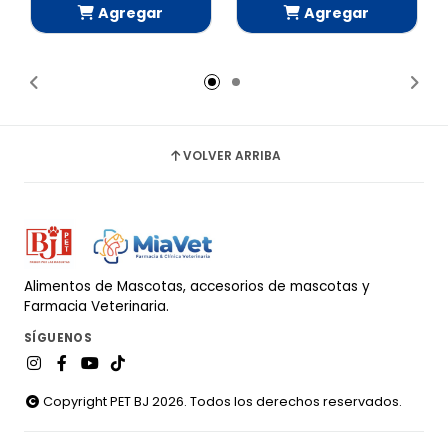
Agregar
Agregar
Añadido
Añadido
VOLVER ARRIBA
Alimentos de Mascotas, accesorios de mascotas y
Farmacia Veterinaria.
SÍGUENOS
Copyright PET BJ 2026. Todos los derechos reservados.