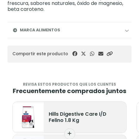
frescura, sabores naturales, óxido de magnesio,
beta caroteno.
MARCA ALIMENTOS
Compartir este producto
REVISA ESTOS PRODUCTOS QUE LOS CLIENTES
Frecuentemente comprados juntos
Hills Digestive Care I/D
Felino 1.8 Kg