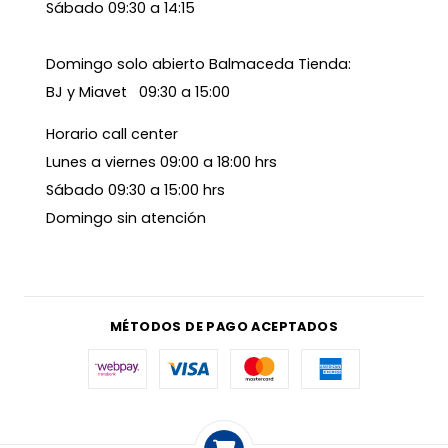
Sábado 09:30 a 14:15
Domingo solo abierto Balmaceda Tienda:
BJ y Miavet 09:30 a 15:00
Horario call center
Lunes a viernes 09:00 a 18:00 hrs
Sábado 09:30 a 15:00 hrs
Domingo sin atención
MÉTODOS DE PAGO ACEPTADOS