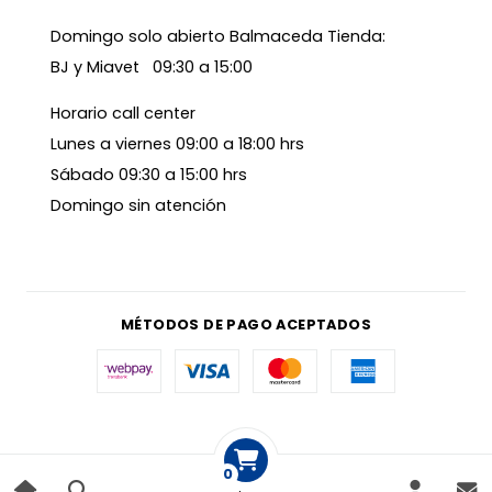
Domingo solo abierto Balmaceda Tienda:
BJ y Miavet 09:30 a 15:00
Horario call center
Lunes a viernes 09:00 a 18:00 hrs
Sábado 09:30 a 15:00 hrs
Domingo sin atención
MÉTODOS DE PAGO ACEPTADOS
0