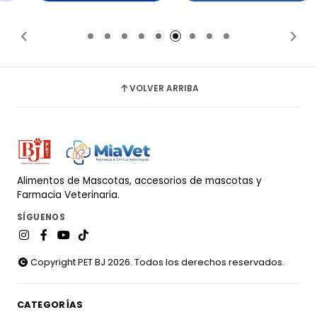
Añadido
Añadido
VOLVER ARRIBA
Alimentos de Mascotas, accesorios de mascotas y
Farmacia Veterinaria.
SÍGUENOS
Copyright PET BJ 2026. Todos los derechos reservados.
CATEGORÍAS