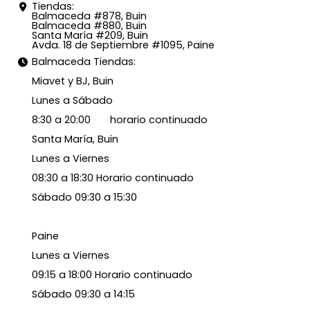
Tiendas:
Balmaceda #878, Buin
Balmaceda #880, Buin
Santa María #209, Buin
Avda. 18 de Septiembre #1095, Paine
Balmaceda Tiendas:
Miavet y BJ, Buin
Lunes a Sábado
8:30 a 20:00 horario continuado
Santa María, Buin
Lunes a Viernes
08:30 a 18:30 Horario continuado
Sábado 09:30 a 15:30
Paine
Lunes a Viernes
09:15 a 18:00 Horario continuado
Sábado 09:30 a 14:15