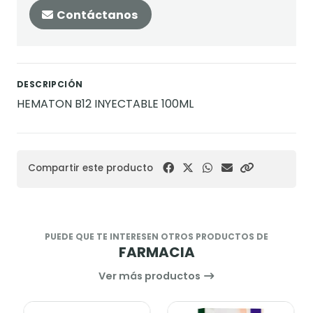
Contáctanos
DESCRIPCIÓN
HEMATON B12 INYECTABLE 100ML
Compartir este producto
PUEDE QUE TE INTERESEN OTROS PRODUCTOS DE
FARMACIA
Ver más productos