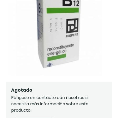
Agotado
Póngase en contacto con nosotros si
necesita más información sobre este
producto.