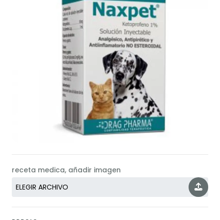
receta medica, añadir imagen