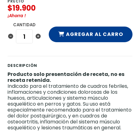
PRECIO
$19.900
¡Ahorra
!
CANTIDAD
AGREGAR AL CARRO
DESCRIPCIÓN
Producto solo presentación de receta, no es
receta retenida.
Indicado para el tratamiento de cuadros febriles,
inflamaciones y condiciones dolorosas de los
huesos, articulaciones y sistema músculo
esquelético en perros y gatos. Su uso está
especialmente recomendado para el tratamiento
del dolor postquirúrgico, y en cuadros de
osteoartritis, inflamación del sistema músculo
esquelético y lesiones traumáticas en general.