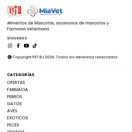
Alimentos de Mascotas, accesorios de mascotas y
Farmacia Veterinaria.
SÍGUENOS
Copyright PET BJ 2026. Todos los derechos reservados.
CATEGORÍAS
OFERTAS
FARMACIA
PERROS
GATOS
AVES
EXOTICOS
PECES