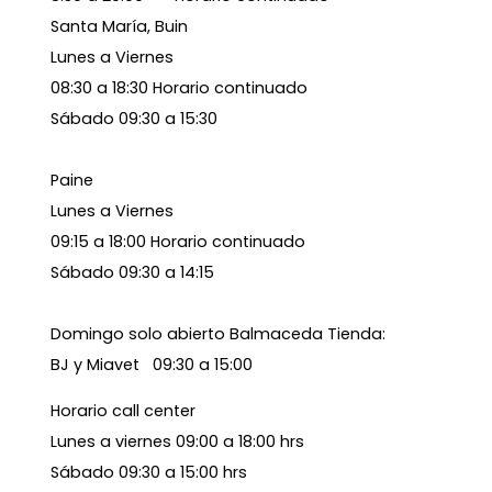
Santa María, Buin
Lunes a Viernes
08:30 a 18:30 Horario continuado
Sábado 09:30 a 15:30
Paine
Lunes a Viernes
09:15 a 18:00 Horario continuado
Sábado 09:30 a 14:15
Domingo solo abierto Balmaceda Tienda:
BJ y Miavet 09:30 a 15:00
Horario call center
Lunes a viernes 09:00 a 18:00 hrs
Sábado 09:30 a 15:00 hrs