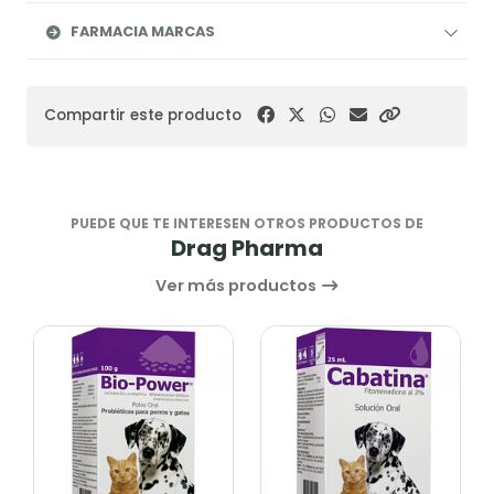
FARMACIA MARCAS
Compartir este producto
PUEDE QUE TE INTERESEN OTROS PRODUCTOS DE
Drag Pharma
Ver más productos