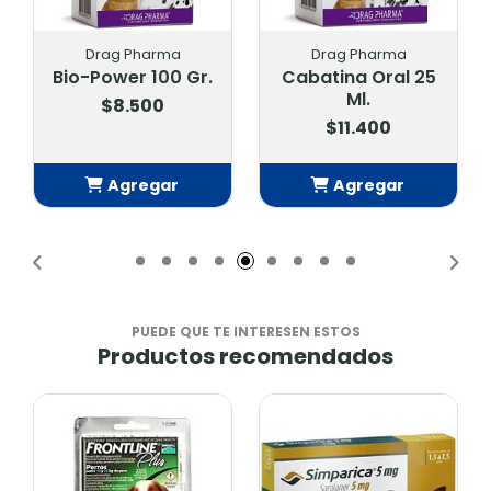
Drag Pharma
Drag Pharma
Bio-Power 100 Gr.
Cabatina Oral 25
Ml.
$8.500
$11.400
Agregar
Agregar
Añadido
Añadido
PUEDE QUE TE INTERESEN ESTOS
Productos recomendados