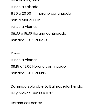
Miavet y BJ, Buin
Lunes a Sábado
8:30 a 20:00 horario continuado
Santa María, Buin
Lunes a Viernes
08:30 a 18:30 Horario continuado
Sábado 09:30 a 15:30
Paine
Lunes a Viernes
09:15 a 18:00 Horario continuado
Sábado 09:30 a 14:15
Domingo solo abierto Balmaceda Tienda:
BJ y Miavet 09:30 a 15:00
Horario call center