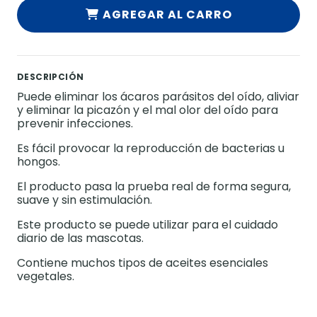
AGREGAR AL CARRO
DESCRIPCIÓN
Puede eliminar los ácaros parásitos del oído, aliviar
y eliminar la picazón y el mal olor del oído para
prevenir infecciones.
Es fácil provocar la reproducción de bacterias u
hongos.
El producto pasa la prueba real de forma segura,
suave y sin estimulación.
Este producto se puede utilizar para el cuidado
diario de las mascotas.
Contiene muchos tipos de aceites esenciales
vegetales.