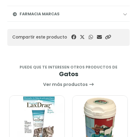
FARMACIA MARCAS
Compartir este producto
PUEDE QUE TE INTERESEN OTROS PRODUCTOS DE
Gatos
Ver más productos