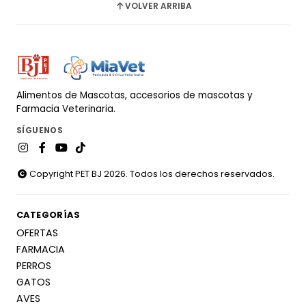
VOLVER ARRIBA
Alimentos de Mascotas, accesorios de mascotas y
Farmacia Veterinaria.
SÍGUENOS
Copyright PET BJ 2026. Todos los derechos reservados.
CATEGORÍAS
OFERTAS
FARMACIA
PERROS
GATOS
AVES