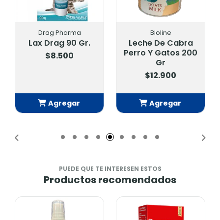
Drag Pharma
Bioline
Lax Drag 90 Gr.
Leche De Cabra
Perro Y Gatos 200
$8.500
Gr
$12.900
Agregar
Agregar
Añadido
Añadido
PUEDE QUE TE INTERESEN ESTOS
Productos recomendados