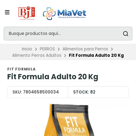
Inicio
PERROS
Alimentos para Perros
Alimento Perros Adultos
Fit Formula Adulto 20 Kg
FIT FORMULA
Fit Formula Adulto 20 Kg
SKU:
7804658500034
STOCK:
82