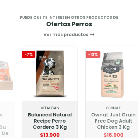
PUEDE QUE TE INTERESEN OTROS PRODUCTOS DE
Ofertas Perros
Ver más productos
-7%
-13%
VITALCAN
OWNAT
Balanced Natural
Ownat Just Grain
Recipe Perro
Free Dog Adult
Cordero 3 Kg
Chicken 3 Kg
$13.900
$16.900