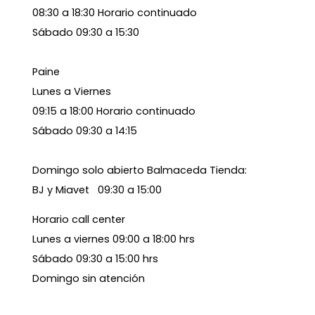
08:30 a 18:30 Horario continuado
Sábado 09:30 a 15:30
Paine
Lunes a Viernes
09:15 a 18:00 Horario continuado
Sábado 09:30 a 14:15
Domingo solo abierto Balmaceda Tienda:
BJ y Miavet 09:30 a 15:00
Horario call center
Lunes a viernes 09:00 a 18:00 hrs
Sábado 09:30 a 15:00 hrs
Domingo sin atención