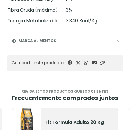
Fibra Cruda (máximo)
3%
Energía Metabolizable
3.340 Kcal/Kg
MARCA ALIMENTOS
Compartir este producto
REVISA ESTOS PRODUCTOS QUE LOS CLIENTES
Frecuentemente comprados juntos
Fit Formula Adulto 20 Kg