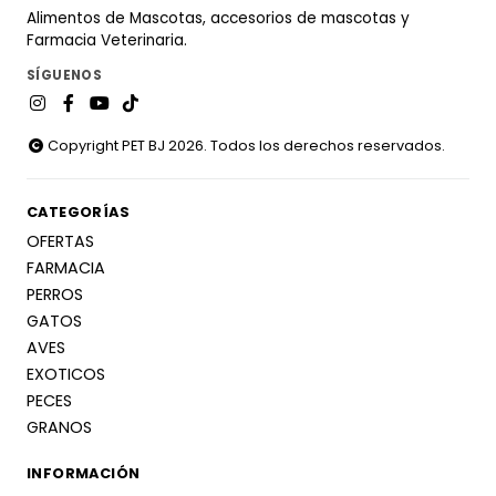
Alimentos de Mascotas, accesorios de mascotas y
Farmacia Veterinaria.
SÍGUENOS
Copyright PET BJ 2026. Todos los derechos reservados.
CATEGORÍAS
OFERTAS
FARMACIA
PERROS
GATOS
AVES
EXOTICOS
PECES
GRANOS
INFORMACIÓN