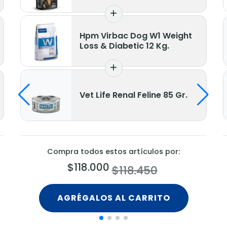
Calming Collar Perro 65 Cm
Compra todos estos artículos por:
$49.400
AGRÉGALOS AL CARRITO