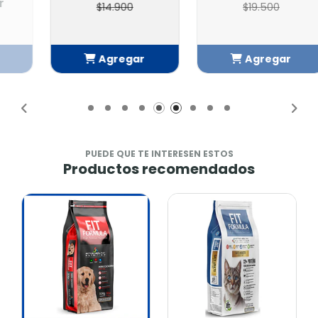
$14.900
$19.500
Agregar
Agregar
Añadido
Añadido
PUEDE QUE TE INTERESEN ESTOS
Productos recomendados