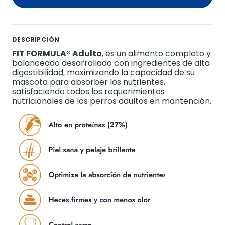
DESCRIPCIÓN
FIT FORMULA® Adulto
, es un alimento completo y
balanceado desarrollado con ingredientes de alta
digestibilidad, maximizando la capacidad de su
mascota para absorber los nutrientes,
satisfaciendo todos los requerimientos
nutricionales de los perros adultos en mantención.