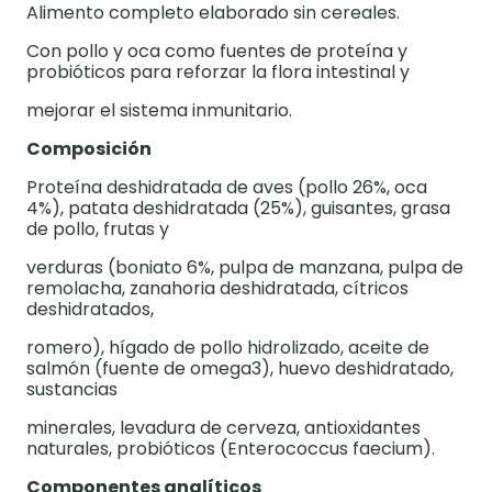
Alimento completo elaborado sin cereales.
Con pollo y oca como fuentes de proteína y
probióticos para reforzar la flora intestinal y
mejorar el sistema inmunitario.
Composición
Proteína deshidratada de aves (pollo 26%, oca
4%), patata deshidratada (25%), guisantes, grasa
de pollo, frutas y
verduras (boniato 6%, pulpa de manzana, pulpa de
remolacha, zanahoria deshidratada, cítricos
deshidratados,
romero), hígado de pollo hidrolizado, aceite de
salmón (fuente de omega3), huevo deshidratado,
sustancias
minerales, levadura de cerveza, antioxidantes
naturales, probióticos (Enterococcus faecium).
Componentes analíticos