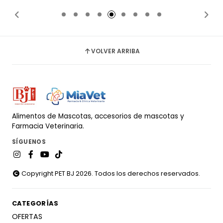
VOLVER ARRIBA
Alimentos de Mascotas, accesorios de mascotas y
Farmacia Veterinaria.
SÍGUENOS
Copyright PET BJ 2026. Todos los derechos reservados.
CATEGORÍAS
OFERTAS