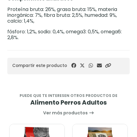
Proteína bruta: 26%, grasa bruta: 15%, materia
inorgánica: 7%, fibra bruta: 2,5%, humedad: 9%,
calcio: 1,4%,
fósforo: 1,2%, sodio: 0,4%, omega3: 0,5%, omega6:
2,8%.
Compartir este producto
PUEDE QUE TE INTERESEN OTROS PRODUCTOS DE
Alimento Perros Adultos
Ver más productos