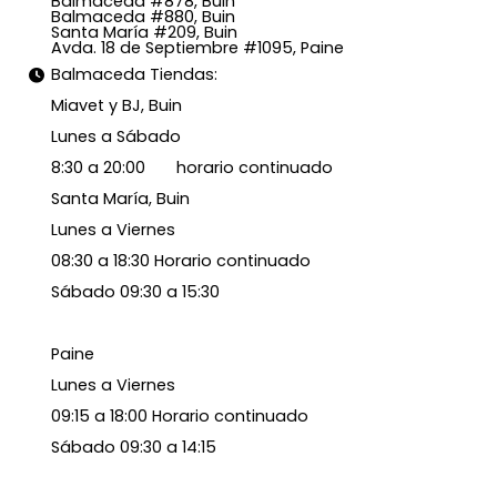
Balmaceda #878, Buin
Balmaceda #880, Buin
Santa María #209, Buin
Avda. 18 de Septiembre #1095, Paine
Balmaceda Tiendas:
Miavet y BJ, Buin
Lunes a Sábado
8:30 a 20:00 horario continuado
Santa María, Buin
Lunes a Viernes
08:30 a 18:30 Horario continuado
Sábado 09:30 a 15:30
Paine
Lunes a Viernes
09:15 a 18:00 Horario continuado
Sábado 09:30 a 14:15