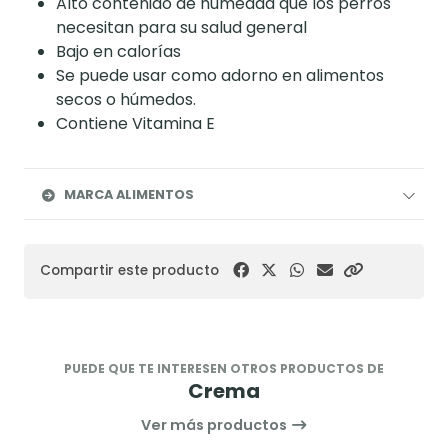
Alto contenido de humedad que los perros
necesitan para su salud general
Bajo en calorías
Se puede usar como adorno en alimentos
secos o húmedos.
Contiene Vitamina E
MARCA ALIMENTOS
Compartir este producto
PUEDE QUE TE INTERESEN OTROS PRODUCTOS DE
Crema
Ver más productos