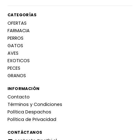
CATEGORÍAS
OFERTAS
FARMACIA
PERROS
GATOS
AVES
EXOTICOS
PECES
GRANOS
INFORMACIÓN
Contacto
Términos y Condiciones
Política Despachos
Política de Privacidad
CONTÁCTANOS