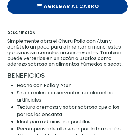
AGREGAR AL CARRO
DESCRIPCIÓN
Simplemente abra el Churu Pollo con Atun y
apriételo un poco para alimentar a mano, estas
golosinas sin cereales ni conservantes. También
puede verterlos en un tazón o usarlos como
aderezo sabroso en alimentos húmedos o secos.
BENEFICIOS
Hecho con Pollo y Atún
Sin cereales, conservantes ni colorantes
artificiales
Textura cremosa y sabor sabroso que a los
perros les encanta
Ideal para administrar pastillas
Recompensa de alto valor por la formación