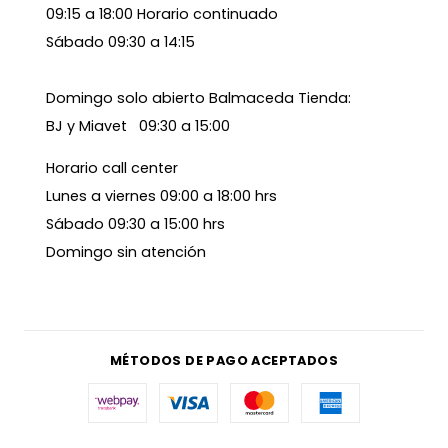
09:15 a 18:00 Horario continuado
Sábado 09:30 a 14:15
Domingo solo abierto Balmaceda Tienda:
BJ y Miavet 09:30 a 15:00
Horario call center
Lunes a viernes 09:00 a 18:00 hrs
Sábado 09:30 a 15:00 hrs
Domingo sin atención
MÉTODOS DE PAGO ACEPTADOS