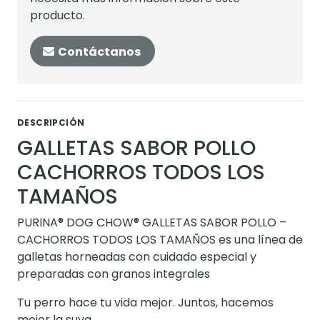
producto.
Contáctanos
DESCRIPCIÓN
GALLETAS SABOR POLLO
CACHORROS TODOS LOS
TAMAÑOS
PURINA® DOG CHOW® GALLETAS SABOR POLLO –
CACHORROS TODOS LOS TAMAÑOS es una línea de
galletas horneadas con cuidado especial y
preparadas con granos integrales
Tu perro hace tu vida mejor. Juntos, hacemos
mejor la suya.