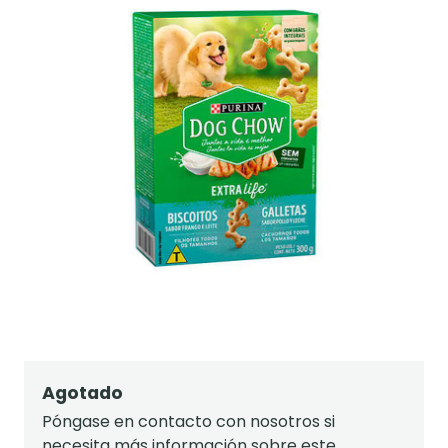
Agotado
Póngase en contacto con nosotros si
necesita más información sobre este