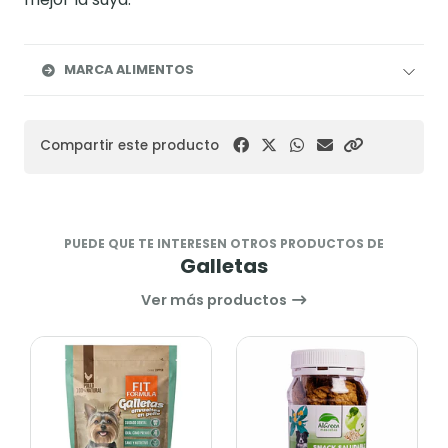
MARCA ALIMENTOS
Compartir este producto
PUEDE QUE TE INTERESEN OTROS PRODUCTOS DE
Galletas
Ver más productos