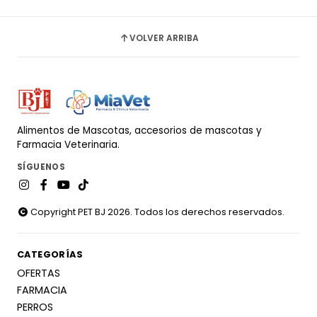
VOLVER ARRIBA
Alimentos de Mascotas, accesorios de mascotas y
Farmacia Veterinaria.
SÍGUENOS
Copyright PET BJ 2026. Todos los derechos reservados.
CATEGORÍAS
OFERTAS
FARMACIA
PERROS