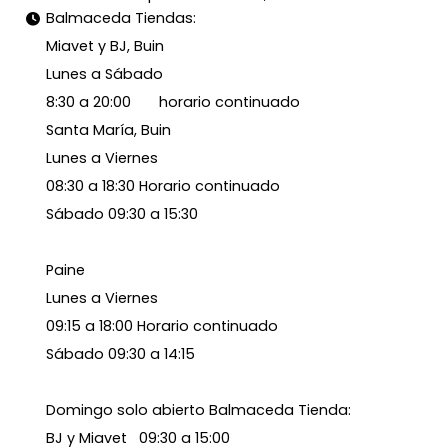
Balmaceda Tiendas:
Miavet y BJ, Buin
Lunes a Sábado
8:30 a 20:00 horario continuado
Santa María, Buin
Lunes a Viernes
08:30 a 18:30 Horario continuado
Sábado 09:30 a 15:30
Paine
Lunes a Viernes
09:15 a 18:00 Horario continuado
Sábado 09:30 a 14:15
Domingo solo abierto Balmaceda Tienda:
BJ y Miavet 09:30 a 15:00